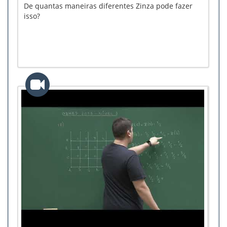
De quantas maneiras diferentes Zinza pode fazer
isso?