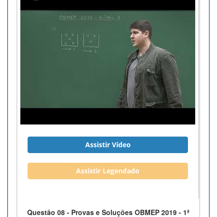
Assistir Vídeo
Assistir Legendado
Questão 08 - Provas e Soluções OBMEP 2019 - 1ª