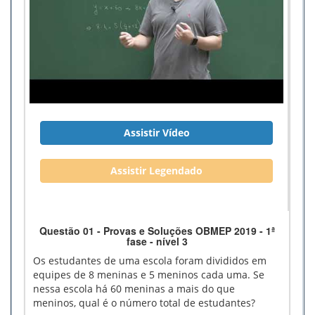
Assistir Vídeo
Assistir Legendado
Questão 01 - Provas e Soluções OBMEP 2019 - 1ª
fase - nível 3
Os estudantes de uma escola foram divididos em
equipes de 8 meninas e 5 meninos cada uma. Se
nessa escola há 60 meninas a mais do que
meninos, qual é o número total de estudantes?