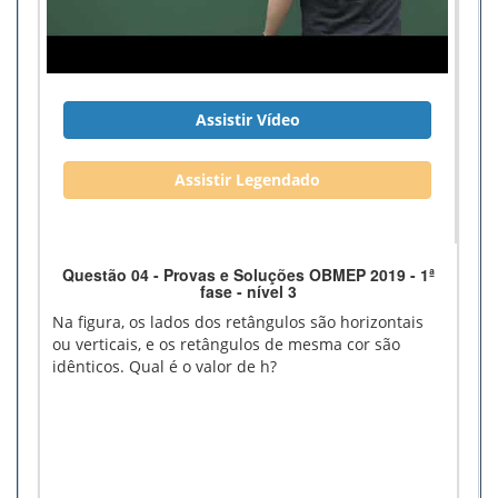
Assistir Vídeo
Assistir Legendado
Questão 04 - Provas e Soluções OBMEP 2019 - 1ª
fase - nível 3
Na figura, os lados dos retângulos são horizontais
ou verticais, e os retângulos de mesma cor são
idênticos. Qual é o valor de h?