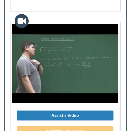
Assistir Vídeo