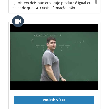
III) Existem dois números cujo produto é igual ou
maior do que 64. Quais afirmações são
necessariamente verdadeiras?
Assistir Vídeo