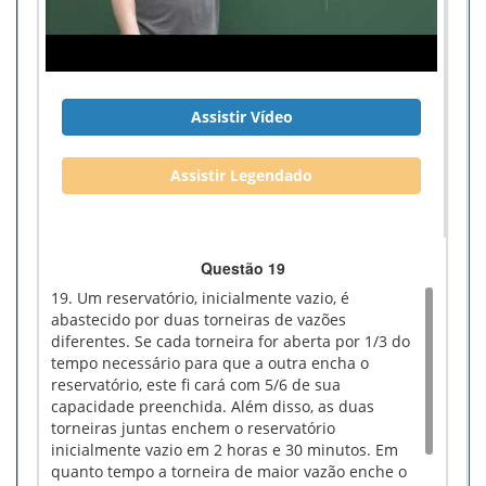
Assistir Vídeo
Assistir Legendado
Questão 19
19. Um reservatório, inicialmente vazio, é
abastecido por duas torneiras de vazões
diferentes. Se cada torneira for aberta por 1/3 do
tempo necessário para que a outra encha o
reservatório, este fi cará com 5/6 de sua
capacidade preenchida. Além disso, as duas
torneiras juntas enchem o reservatório
inicialmente vazio em 2 horas e 30 minutos. Em
quanto tempo a torneira de maior vazão enche o