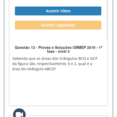
Assistir Vídeo
Assistir Legendado
Questão 12 - Provas e Soluções OBMEP 2019 - 1ª
fase - nível 3
Sabendo que as áreas dos triângulos BCQ e QCP
da figura são, respectivamente, 6 e 2, qual é a
área do retângulo ABCD?