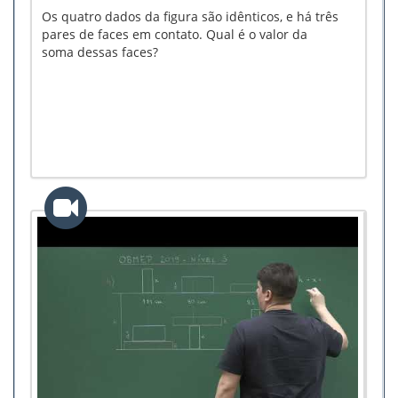
Os quatro dados da figura são idênticos, e há três
pares de faces em contato. Qual é o valor da
soma dessas faces?