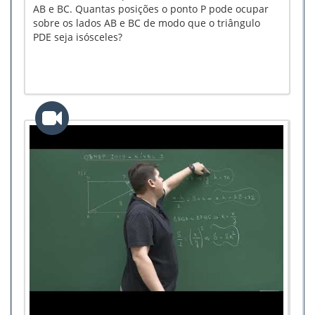
AB e BC. Quantas posições o ponto P pode ocupar
sobre os lados AB e BC de modo que o triângulo
PDE seja isósceles?