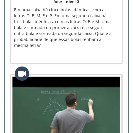
fase - nível 3
Em uma caixa há cinco bolas idênticas, com as
letras O, B, M, E e P. Em uma segunda caixa há
três bolas idênticas, com as letras O, B e M. Uma
bola é sorteada da primeira caixa e, a seguir,
outra bola é sorteada da segunda caixa. Qual é a
probabilidade de que essas bolas tenham a
mesma letra?