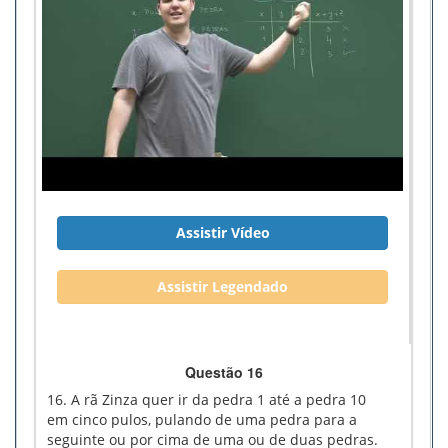
Assistir Vídeo
Assistir Legendado
Questão 16
16. A rã Zinza quer ir da pedra 1 até a pedra 10
em cinco pulos, pulando de uma pedra para a
seguinte ou por cima de uma ou de duas pedras.