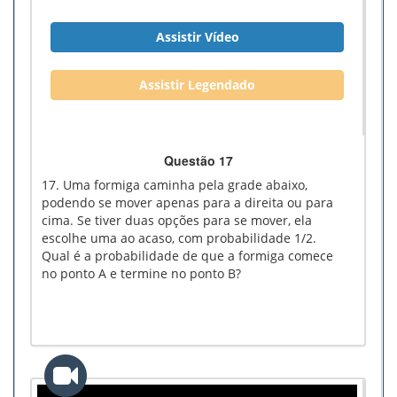
Assistir Vídeo
Assistir Legendado
Questão 17
17. Uma formiga caminha pela grade abaixo,
podendo se mover apenas para a direita ou para
cima. Se tiver duas opções para se mover, ela
escolhe uma ao acaso, com probabilidade 1/2.
Qual é a probabilidade de que a formiga comece
no ponto A e termine no ponto B?