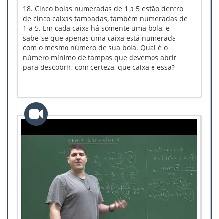
18. Cinco bolas numeradas de 1 a 5 estão dentro
de cinco caixas tampadas, também numeradas de
1 a 5. Em cada caixa há somente uma bola, e
sabe-se que apenas uma caixa está numerada
com o mesmo número de sua bola. Qual é o
número mínimo de tampas que devemos abrir
para descobrir, com certeza, que caixa é essa?