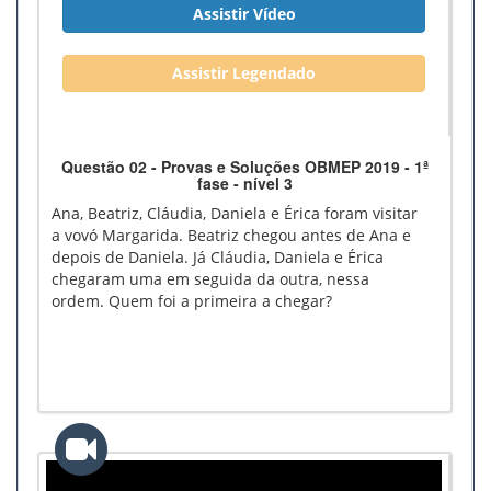
Assistir Vídeo
Assistir Legendado
Questão 02 - Provas e Soluções OBMEP 2019 - 1ª
fase - nível 3
Ana, Beatriz, Cláudia, Daniela e Érica foram visitar
a vovó Margarida. Beatriz chegou antes de Ana e
depois de Daniela. Já Cláudia, Daniela e Érica
chegaram uma em seguida da outra, nessa
ordem. Quem foi a primeira a chegar?