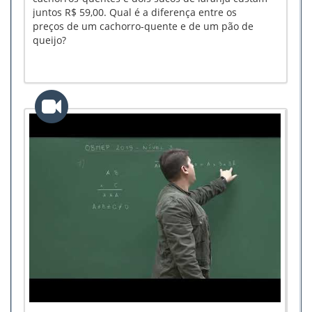
juntos R$ 59,00. Qual é a diferença entre os
preços de um cachorro-quente e de um pão de
queijo?