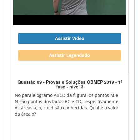
Assistir Vídeo
Assistir Legendado
Questão 09 - Provas e Soluções OBMEP 2019 - 1ª
fase - nível 3
No paralelogramo ABCD da fi gura, os pontos M e
N são pontos dos lados BC e CD, respectivamente.
As áreas a, b, c e d são conhecidas. Qual é o valor
da área x?