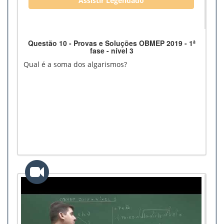
Assistir Legendado
Questão 10 - Provas e Soluções OBMEP 2019 - 1ª
fase - nível 3
Qual é a soma dos algarismos?