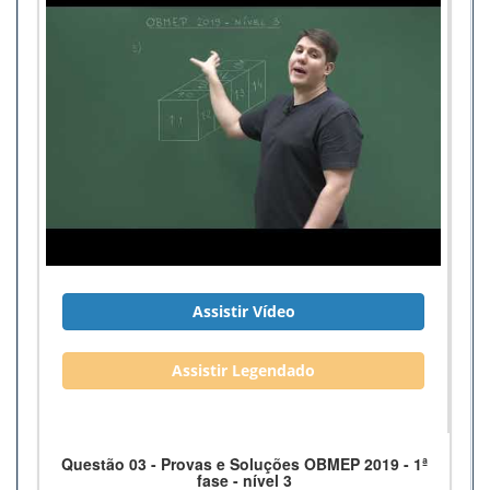
Assistir Vídeo
Assistir Legendado
Questão 03 - Provas e Soluções OBMEP 2019 - 1ª
fase - nível 3