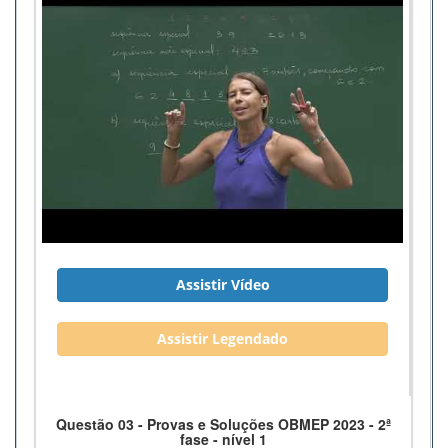
Assistir Vídeo
Assistir Legendado
Questão 03 - Provas e Soluções OBMEP 2023 - 2ª
fase - nível 1