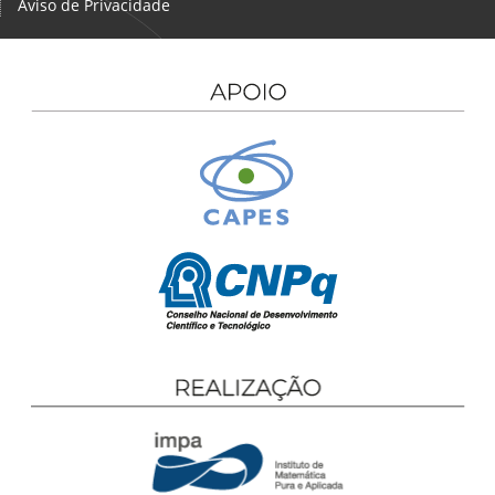
Aviso de Privacidade