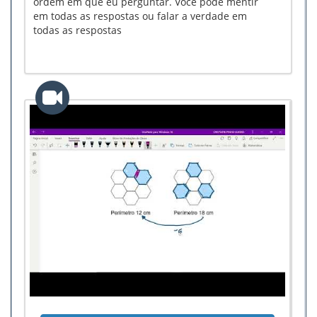
ordem em que eu perguntar. Você pode mentir
em todas as respostas ou falar a verdade em
todas as respostas