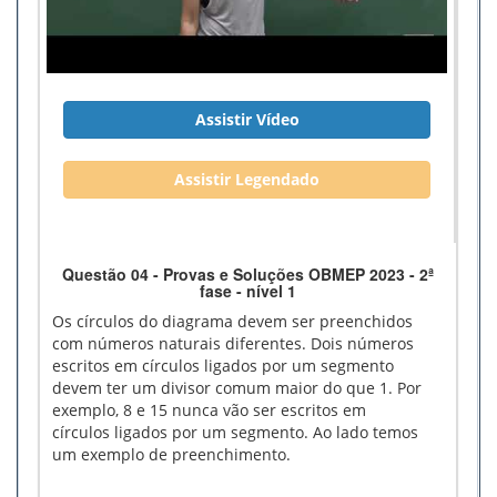
Assistir Vídeo
Assistir Legendado
Questão 04 - Provas e Soluções OBMEP 2023 - 2ª
fase - nível 1
Os círculos do diagrama devem ser preenchidos
com números naturais diferentes. Dois números
escritos em círculos ligados por um segmento
devem ter um divisor comum maior do que 1. Por
exemplo, 8 e 15 nunca vão ser escritos em
círculos ligados por um segmento. Ao lado temos
um exemplo de preenchimento.