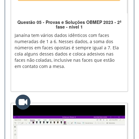
Questão 05 - Provas e Soluções OBMEP 2023 - 2ª
fase - nível 1
Janaína tem vários dados idênticos com faces
numeradas de 1 a 6. Nesses dados, a soma dos
números em faces opostas é sempre igual a 7. Ela
cola alguns desses dados e coloca adesivos nas
faces não coladas, inclusive nas faces que estão
em contato com a mesa.