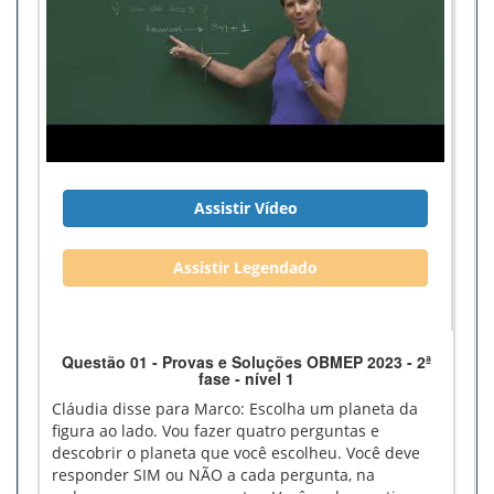
Assistir Vídeo
Assistir Legendado
Questão 01 - Provas e Soluções OBMEP 2023 - 2ª
fase - nível 1
Cláudia disse para Marco: Escolha um planeta da
figura ao lado. Vou fazer quatro perguntas e
descobrir o planeta que você escolheu. Você deve
responder SIM ou NÃO a cada pergunta, na