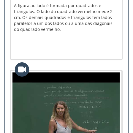
A figura ao lado é formada por quadrados e
triângulos. O lado do quadrado vermelho mede 2
cm. Os demais quadrados e triângulos têm lados
paralelos a um dos lados ou a uma das diagonais
do quadrado vermelho.