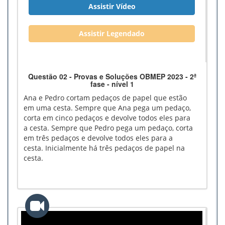
Assistir Vídeo
Assistir Legendado
Questão 02 - Provas e Soluções OBMEP 2023 - 2ª
fase - nível 1
Ana e Pedro cortam pedaços de papel que estão
em uma cesta. Sempre que Ana pega um pedaço,
corta em cinco pedaços e devolve todos eles para
a cesta. Sempre que Pedro pega um pedaço, corta
em três pedaços e devolve todos eles para a
cesta. Inicialmente há três pedaços de papel na
cesta.