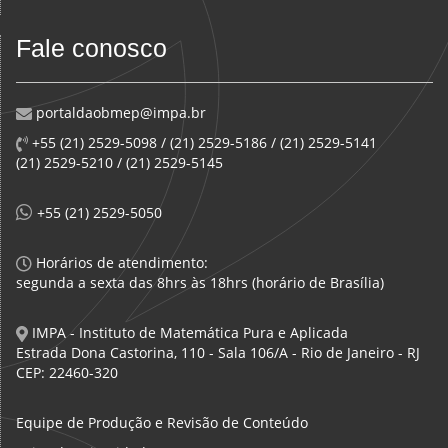
Fale conosco
portaldaobmep@impa.br
+55 (21) 2529-5098 / (21) 2529-5186 / (21) 2529-5141
(21) 2529-5210 / (21) 2529-5145
+55 (21) 2529-5050
Horários de atendimento:
segunda a sexta das 8hrs às 18hrs (horário de Brasília)
IMPA - Instituto de Matemática Pura e Aplicada
Estrada Dona Castorina, 110 - Sala 106/A - Rio de Janeiro - RJ
CEP: 22460-320
Equipe de Produção e Revisão de Conteúdo