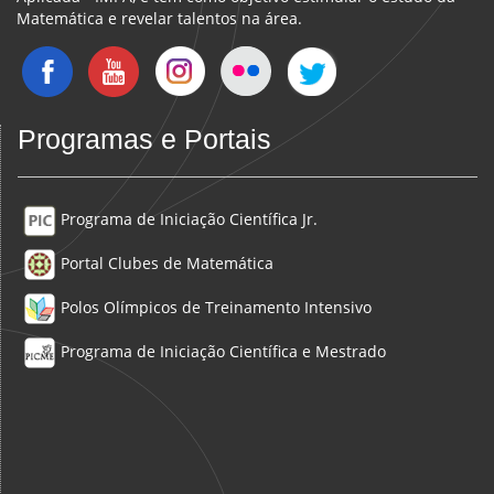
Matemática e revelar talentos na área.
Programas e Portais
Programa de Iniciação Científica Jr.
Portal Clubes de Matemática
Polos Olímpicos de Treinamento Intensivo
Programa de Iniciação Científica e Mestrado