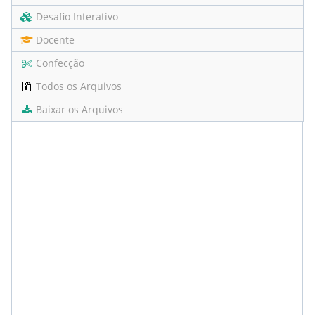
Desafio Interativo
Docente
Confecção
Todos os Arquivos
Baixar os Arquivos