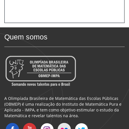
Quem somos
A Olimpíada Brasileira de Matemática das Escolas Públicas
(OBMEP) é uma realização do Instituto de Matemática Pura e
Aplicada - IMPA, e tem como objetivo estimular o estudo da
Matemática e revelar talentos na área.