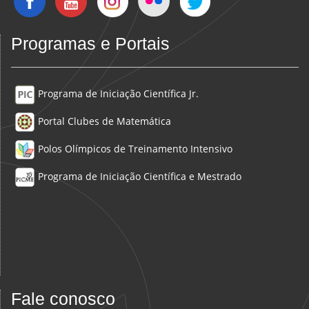
Programas e Portais
Programa de Iniciação Científica Jr.
Portal Clubes de Matemática
Polos Olímpicos de Treinamento Intensivo
Programa de Iniciação Científica e Mestrado
Fale conosco