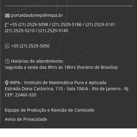
portaldaobmep@impa.br
+55 (21) 2529-5098 / (21) 2529-5186 / (21) 2529-5141
(21) 2529-5210 / (21) 2529-5145
+55 (21) 2529-5050
Horários de atendimento:
segunda a sexta das 8hrs às 18hrs (horário de Brasília)
IMPA - Instituto de Matemática Pura e Aplicada
Estrada Dona Castorina, 110 - Sala 106/A - Rio de Janeiro - RJ
CEP: 22460-320
Equipe de Produção e Revisão de Conteúdo
Aviso de Privacidade