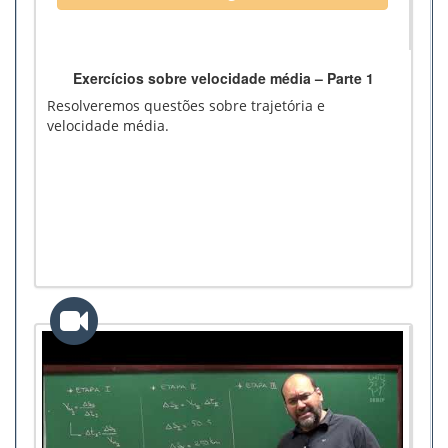
Exercícios sobre velocidade média – Parte 1
Resolveremos questões sobre trajetória e
velocidade média.