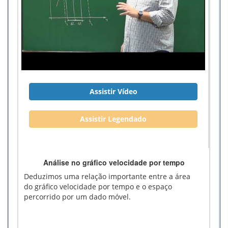
Assistir Vídeo
Assistir Legendado
Análise no gráfico velocidade por tempo
Deduzimos uma relação importante entre a área
do gráfico velocidade por tempo e o espaço
percorrido por um dado móvel.