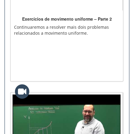
Exercícios de movimento uniforme – Parte 2
Continuaremos a resolver mais dois problemas
relacionados a movimento uniforme.