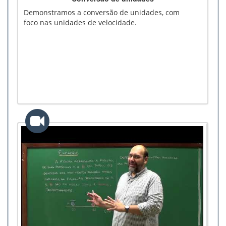
Demonstramos a conversão de unidades, com
foco nas unidades de velocidade.