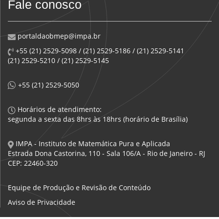
Fale conosco
portaldaobmep@impa.br
+55 (21) 2529-5098 / (21) 2529-5186 / (21) 2529-5141
(21) 2529-5210 / (21) 2529-5145
+55 (21) 2529-5050
Horários de atendimento:
segunda a sexta das 8hrs às 18hrs (horário de Brasília)
IMPA - Instituto de Matemática Pura e Aplicada
Estrada Dona Castorina, 110 - Sala 106/A - Rio de Janeiro - RJ
CEP: 22460-320
Equipe de Produção e Revisão de Conteúdo
Aviso de Privacidade