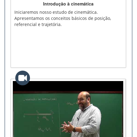
Introdução à cinemática
Iniciaremos nosso estudo de cinemática.
Apresentamos os conceitos básicos de posição,
referencial e trajetória.