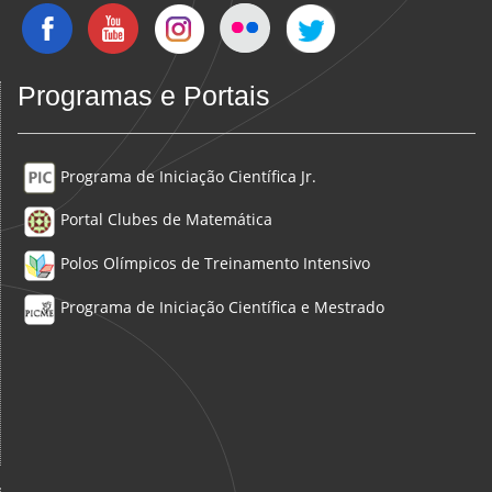
Programas e Portais
Programa de Iniciação Científica Jr.
Portal Clubes de Matemática
Polos Olímpicos de Treinamento Intensivo
Programa de Iniciação Científica e Mestrado