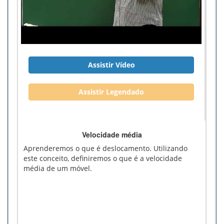
Assistir Vídeo
Assistir Legendado
Velocidade média
Aprenderemos o que é deslocamento. Utilizando
este conceito, definiremos o que é a velocidade
média de um móvel.