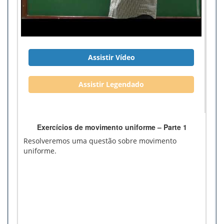
Assistir Vídeo
Assistir Legendado
Exercícios de movimento uniforme – Parte 1
Resolveremos uma questão sobre movimento
uniforme.