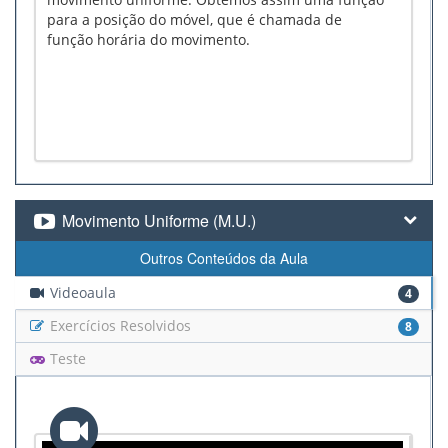
para a posição do móvel, que é chamada de
função horária do movimento.
Movimento Uniforme (M.U.)
Outros Conteúdos da Aula
Videoaula
4
Exercícios Resolvidos
8
Teste