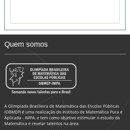
Quem somos
A Olimpíada Brasileira de Matemática das Escolas Públicas
(OBMEP) é uma realização do Instituto de Matemática Pura e
Aplicada - IMPA, e tem como objetivo estimular o estudo da
Matemática e revelar talentos na área.