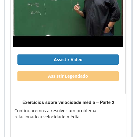
Assistir Vídeo
Assistir Legendado
Exercícios sobre velocidade média – Parte 2
Continuaremos a resolver um problema
relacionado à velocidade média