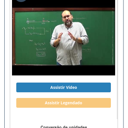
Assistir Vídeo
Assistir Legendado
Conversão de unidades