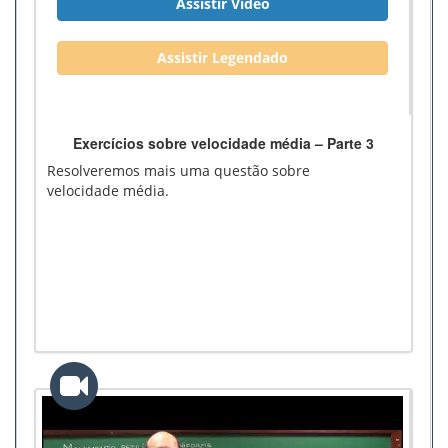
Assistir Vídeo
Assistir Legendado
Exercícios sobre velocidade média – Parte 3
Resolveremos mais uma questão sobre
velocidade média.