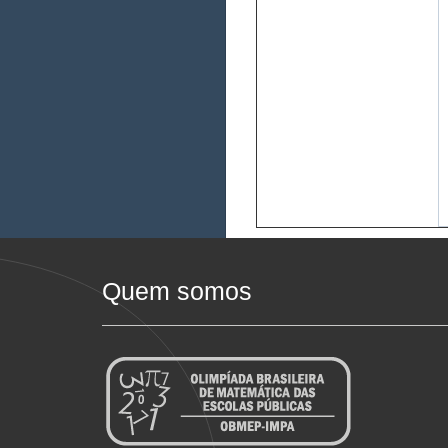
Quem somos