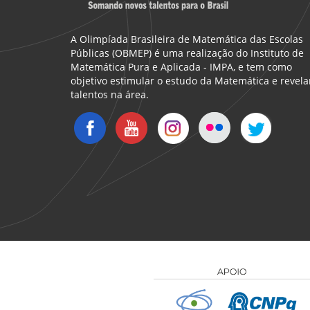
A Olimpíada Brasileira de Matemática das Escolas
Públicas (OBMEP) é uma realização do Instituto de
Matemática Pura e Aplicada - IMPA, e tem como
objetivo estimular o estudo da Matemática e revela
talentos na área.