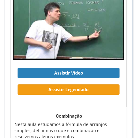
Assistir Vídeo
Assistir Legendado
Combinação
Nesta aula estudamos a fórmula de arranjos
simples, definimos o que é combinação e
resolvemos alguns exemplos.