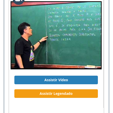
Assistir Vídeo
Assistir Legendado