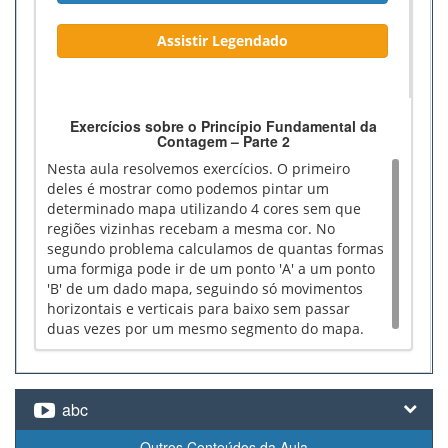
Assistir Legendado
Exercícios sobre o Princípio Fundamental da
Contagem – Parte 2
Nesta aula resolvemos exercícios. O primeiro
deles é mostrar como podemos pintar um
determinado mapa utilizando 4 cores sem que
regiões vizinhas recebam a mesma cor. No
segundo problema calculamos de quantas formas
uma formiga pode ir de um ponto 'A' a um ponto
'B' de um dado mapa, seguindo só movimentos
horizontais e verticais para baixo sem passar
duas vezes por um mesmo segmento do mapa.
abc
Outros Conteúdos da Aula