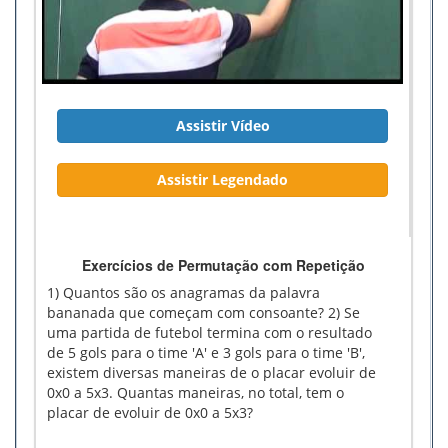
Assistir Vídeo
Assistir Legendado
Exercícios de Permutação com Repetição
1) Quantos são os anagramas da palavra
bananada que começam com consoante? 2) Se
uma partida de futebol termina com o resultado
de 5 gols para o time 'A' e 3 gols para o time 'B',
existem diversas maneiras de o placar evoluir de
0x0 a 5x3. Quantas maneiras, no total, tem o
placar de evoluir de 0x0 a 5x3?