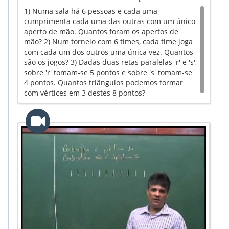
1) Numa sala há 6 pessoas e cada uma
cumprimenta cada uma das outras com um único
aperto de mão. Quantos foram os apertos de
mão? 2) Num torneio com 6 times, cada time joga
com cada um dos outros uma única vez. Quantos
são os jogos? 3) Dadas duas retas paralelas 'r' e 's',
sobre 'r' tomam-se 5 pontos e sobre 's' tomam-se
4 pontos. Quantos triângulos podemos formar
com vértices em 3 destes 8 pontos?