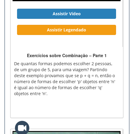
Assistir Vídeo
Assistir Legendado
Exercícios sobre Combinação – Parte 1
De quantas formas podemos escolher 2 pessoas,
de um grupo de 5, para uma viagem? Partindo
deste exemplo provamos que se p + q = n, então o
número de formas de escolher 'p' objetos entre 'n'
é igual ao número de formas de escolher 'q'
objetos entre 'n'.