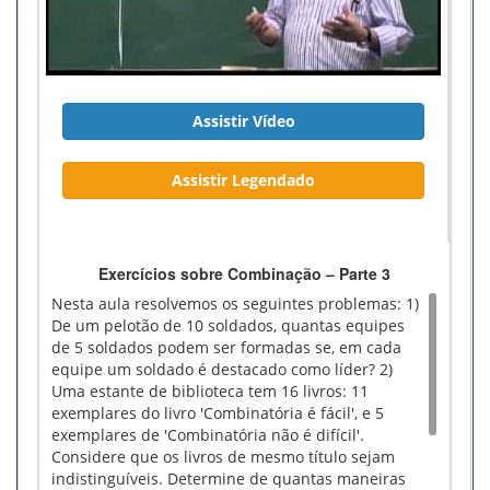
Assistir Vídeo
Assistir Legendado
Exercícios sobre Combinação – Parte 3
Nesta aula resolvemos os seguintes problemas: 1)
De um pelotão de 10 soldados, quantas equipes
de 5 soldados podem ser formadas se, em cada
equipe um soldado é destacado como líder? 2)
Uma estante de biblioteca tem 16 livros: 11
exemplares do livro 'Combinatória é fácil', e 5
exemplares de 'Combinatória não é difícil'.
Considere que os livros de mesmo título sejam
indistinguíveis. Determine de quantas maneiras