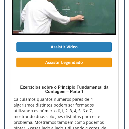
Assistir Vídeo
Assistir Legendado
Exercícios sobre o Princípio Fundamental da
Contagem – Parte 1
Calculamos quantos números pares de 4
algarismos distintos podem ser formados
utilizando os números 0,1, 2, 3, 4, 5, 6 e 7,
mostrando duas soluções distintas para este
problema. Mostramos também como podemos
pintar 5 casas lado a lado, utilizando 4 cores, de