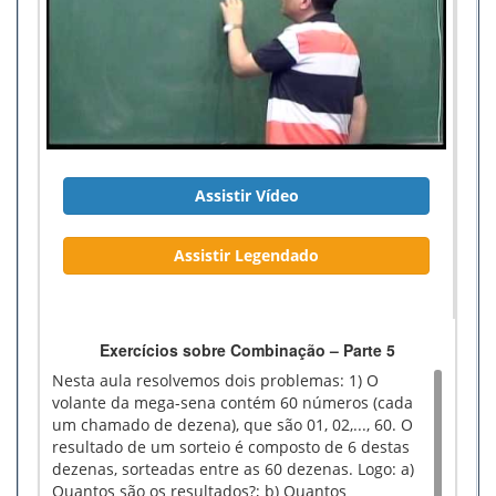
Assistir Vídeo
Assistir Legendado
Exercícios sobre Combinação – Parte 5
Nesta aula resolvemos dois problemas: 1) O
volante da mega-sena contém 60 números (cada
um chamado de dezena), que são 01, 02,..., 60. O
resultado de um sorteio é composto de 6 destas
dezenas, sorteadas entre as 60 dezenas. Logo: a)
Quantos são os resultados?; b) Quantos