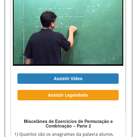
Assistir Vídeo
Assistir Legendado
Miscelânea de Exercícios de Permutação e
Combinação – Parte 2
1) Quantos são os anagramas da palavra alunos,