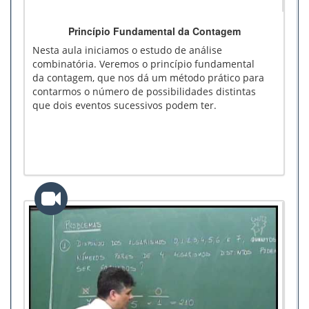
Princípio Fundamental da Contagem
Nesta aula iniciamos o estudo de análise
combinatória. Veremos o princípio fundamental
da contagem, que nos dá um método prático para
contarmos o número de possibilidades distintas
que dois eventos sucessivos podem ter.