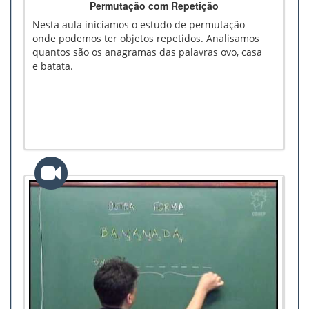
Permutação com Repetição
Nesta aula iniciamos o estudo de permutação
onde podemos ter objetos repetidos. Analisamos
quantos são os anagramas das palavras ovo, casa
e batata.