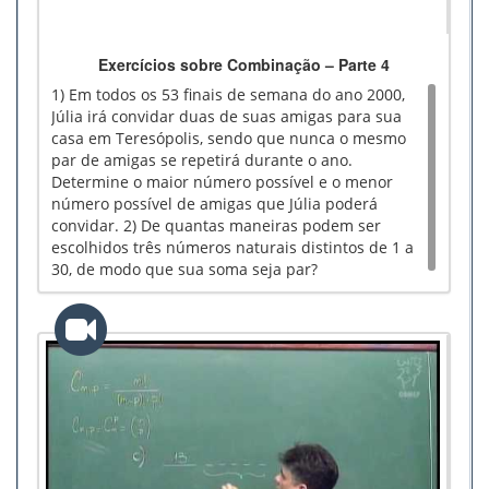
Exercícios sobre Combinação – Parte 4
1) Em todos os 53 finais de semana do ano 2000,
Júlia irá convidar duas de suas amigas para sua
casa em Teresópolis, sendo que nunca o mesmo
par de amigas se repetirá durante o ano.
Determine o maior número possível e o menor
número possível de amigas que Júlia poderá
convidar. 2) De quantas maneiras podem ser
escolhidos três números naturais distintos de 1 a
30, de modo que sua soma seja par?