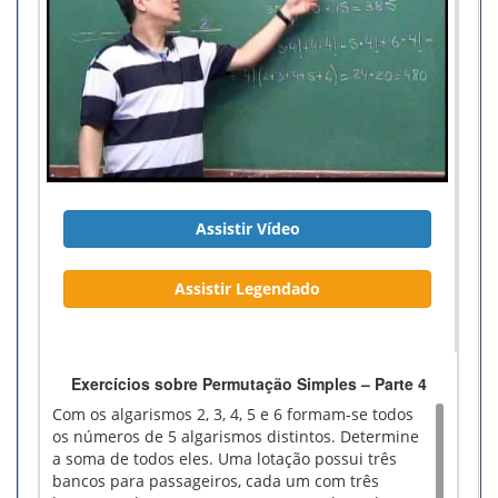
Assistir Vídeo
Assistir Legendado
Exercícios sobre Permutação Simples – Parte 4
Com os algarismos 2, 3, 4, 5 e 6 formam-se todos
os números de 5 algarismos distintos. Determine
a soma de todos eles. Uma lotação possui três
bancos para passageiros, cada um com três