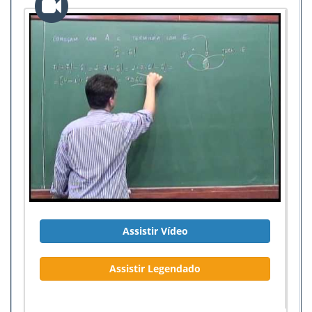
Assistir Vídeo
Assistir Legendado