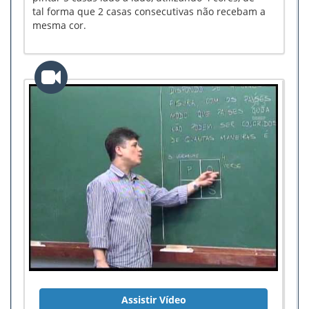
tal forma que 2 casas consecutivas não recebam a
mesma cor.
Assistir Vídeo