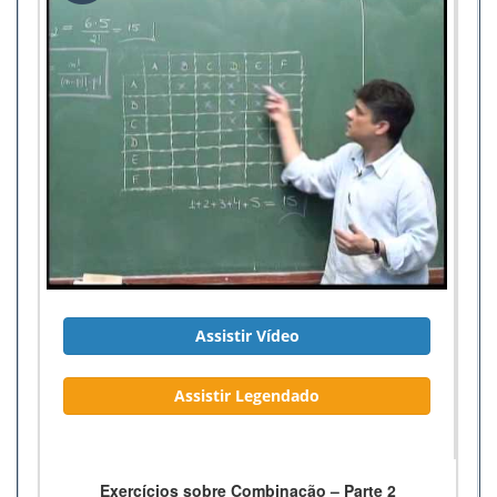
Assistir Vídeo
Assistir Legendado
Exercícios sobre Combinação – Parte 2