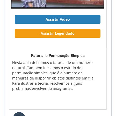
Assistir Vídeo
Assistir Legendado
Fatorial e Permutação Simples
Nesta aula definimos o fatorial de um número
natural. Também iniciamos o estudo de
permutação simples, que é o número de
maneiras de dispor 'n' objetos distintos em fila.
Para ilustrar a teoria, resolvemos alguns
problemas envolvendo anagramas.