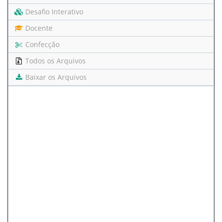
Desafio Interativo
Docente
Confecção
Todos os Arquivos
Baixar os Arquivos