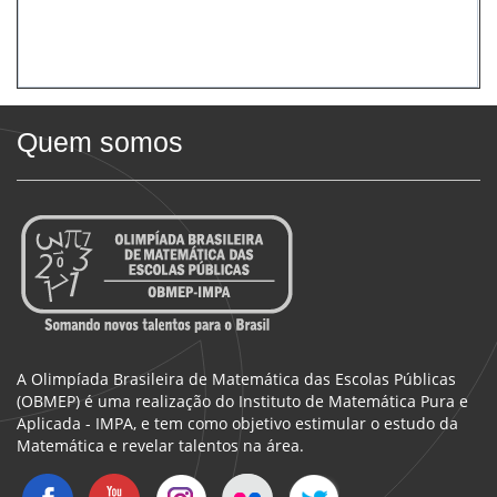
Quem somos
A Olimpíada Brasileira de Matemática das Escolas Públicas
(OBMEP) é uma realização do Instituto de Matemática Pura e
Aplicada - IMPA, e tem como objetivo estimular o estudo da
Matemática e revelar talentos na área.