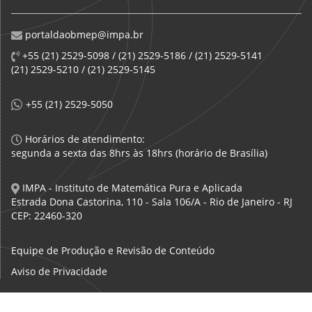
portaldaobmep@impa.br
+55 (21) 2529-5098 / (21) 2529-5186 / (21) 2529-5141
(21) 2529-5210 / (21) 2529-5145
+55 (21) 2529-5050
Horários de atendimento:
segunda a sexta das 8hrs às 18hrs (horário de Brasília)
IMPA - Instituto de Matemática Pura e Aplicada
Estrada Dona Castorina, 110 - Sala 106/A - Rio de Janeiro - RJ
CEP: 22460-320
Equipe de Produção e Revisão de Conteúdo
Aviso de Privacidade