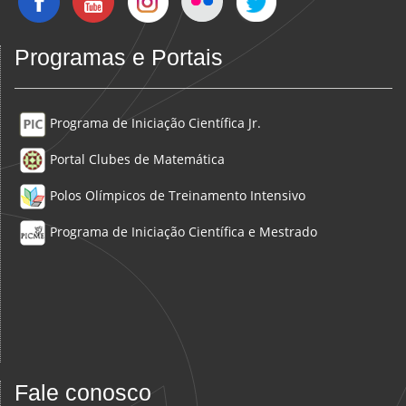
Programas e Portais
Programa de Iniciação Científica Jr.
Portal Clubes de Matemática
Polos Olímpicos de Treinamento Intensivo
Programa de Iniciação Científica e Mestrado
Fale conosco