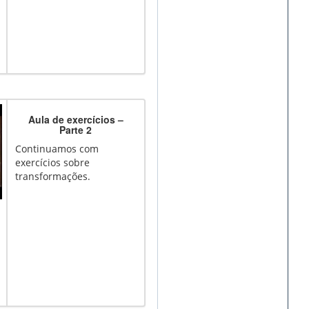
Aula de exercícios –
Parte 2
Continuamos com
exercícios sobre
transformações.