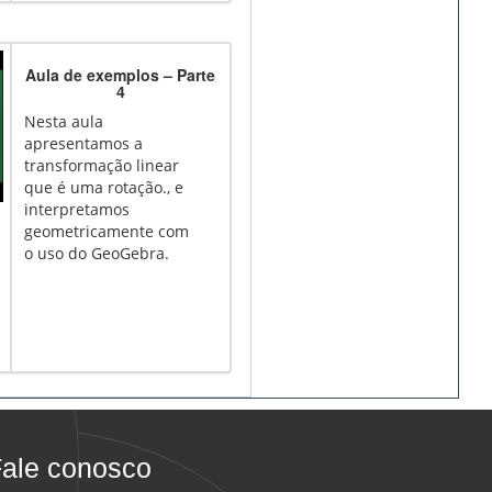
Aula de exemplos – Parte
4
Nesta aula
apresentamos a
transformação linear
que é uma rotação., e
interpretamos
geometricamente com
o uso do GeoGebra.
ale conosco