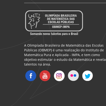
A Olimpíada Brasileira de Matemática das Escolas
Públicas (OBMEP) é uma realização do Instituto de
Matemática Pura e Aplicada - IMPA, e tem como
objetivo estimular o estudo da Matemática e revela
talentos na área.