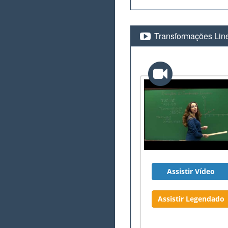
Transformações Lin
Assistir Vídeo
Assistir Legendado