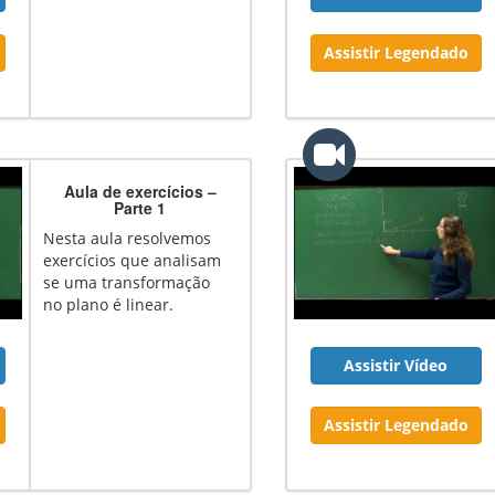
Assistir Legendado
Aula de exercícios –
Parte 1
Nesta aula resolvemos
exercícios que analisam
se uma transformação
no plano é linear.
Assistir Vídeo
Assistir Legendado