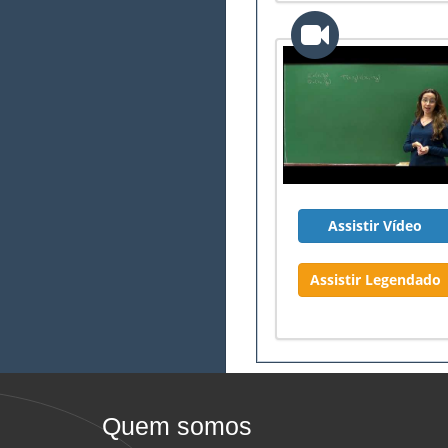
Assistir Vídeo
Assistir Legendado
Quem somos