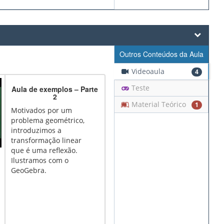
Outros Conteúdos da Aula
Videoaula
4
Teste
Aula de exemplos – Parte
2
Material Teórico
1
Motivados por um
problema geométrico,
introduzimos a
transformação linear
que é uma reflexão.
Ilustramos com o
GeoGebra.