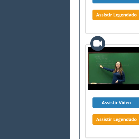
Assistir Legendado
Assistir Vídeo
Assistir Legendado