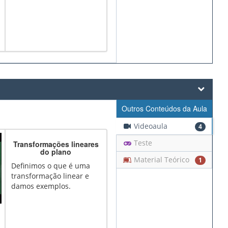
Outros Conteúdos da Aula
Videoaula
4
Teste
Transformações lineares
do plano
Material Teórico
1
Definimos o que é uma
transformação linear e
damos exemplos.