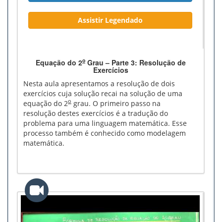
Assistir Legendado
o
Equação do 2
Grau – Parte 3: Resolução de
Exercícios
Nesta aula apresentamos a resolução de dois
exercícios cuja solução recai na solução de uma
o
equação do 2
grau. O primeiro passo na
resolução destes exercícios é a tradução do
problema para uma linguagem matemática. Esse
processo também é conhecido como modelagem
matemática.