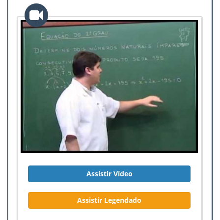
Assistir Vídeo
Assistir Legendado