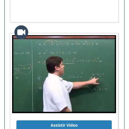
Assistir Vídeo