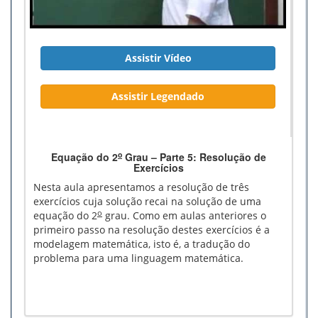
Assistir Vídeo
Assistir Legendado
o
Equação do 2
Grau – Parte 5: Resolução de
Exercícios
Nesta aula apresentamos a resolução de três
exercícios cuja solução recai na solução de uma
o
equação do 2
grau. Como em aulas anteriores o
primeiro passo na resolução destes exercícios é a
modelagem matemática, isto é, a tradução do
problema para uma linguagem matemática.