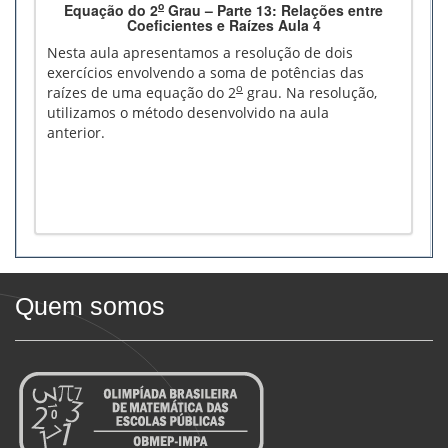
o
Equação do 2
Grau – Parte 13: Relações entre
Coeficientes e Raízes Aula 4
Nesta aula apresentamos a resolução de dois
exercícios envolvendo a soma de potências das
o
raízes de uma equação do 2
grau. Na resolução,
utilizamos o método desenvolvido na aula
anterior.
Quem somos