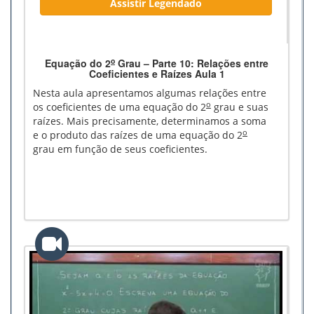
Assistir Legendado
o
Equação do 2
Grau – Parte 10: Relações entre
Coeficientes e Raízes Aula 1
Nesta aula apresentamos algumas relações entre
o
os coeficientes de uma equação do 2
grau e suas
raízes. Mais precisamente, determinamos a soma
o
e o produto das raízes de uma equação do 2
grau em função de seus coeficientes.