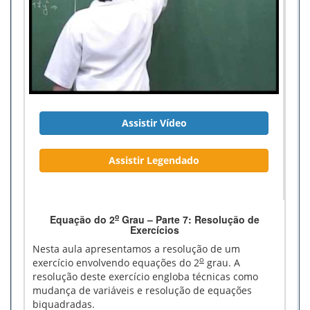
Assistir Vídeo
Assistir Legendado
o
Equação do 2
Grau – Parte 7: Resolução de
Exercícios
Nesta aula apresentamos a resolução de um
o
exercício envolvendo equações do 2
grau. A
resolução deste exercício engloba técnicas como
mudança de variáveis e resolução de equações
biquadradas.