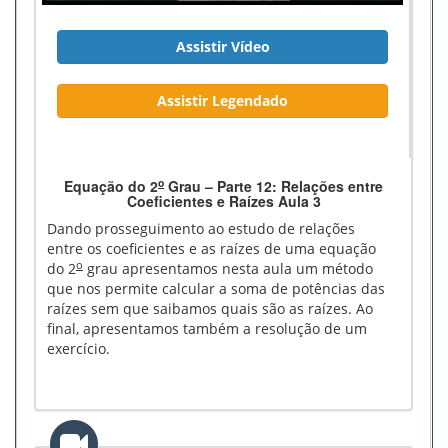
Assistir Vídeo
Assistir Legendado
o
Equação do 2
Grau – Parte 12: Relações entre
Coeficientes e Raízes Aula 3
Dando prosseguimento ao estudo de relações
entre os coeficientes e as raízes de uma equação
o
do 2
grau apresentamos nesta aula um método
que nos permite calcular a soma de potências das
raízes sem que saibamos quais são as raízes. Ao
final, apresentamos também a resolução de um
exercício.