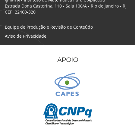
Estrada Dona Castorina, 110 - Sala 106/A - Rio de Janeiro - RJ
CEP: 22460-320
Equipe de Produção e Revisão de Conteúdo
Aviso de Privacidade