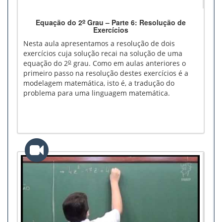
o
Equação do 2
Grau – Parte 6: Resolução de
Exercícios
Nesta aula apresentamos a resolução de dois
exercícios cuja solução recai na solução de uma
o
equação do 2
grau. Como em aulas anteriores o
primeiro passo na resolução destes exercícios é a
modelagem matemática, isto é, a tradução do
problema para uma linguagem matemática.