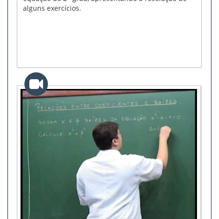
alguns exercícios.