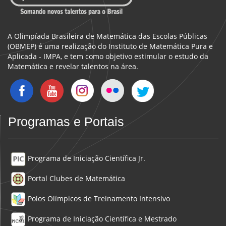
A Olimpíada Brasileira de Matemática das Escolas Públicas
(OBMEP) é uma realização do Instituto de Matemática Pura e
Aplicada - IMPA, e tem como objetivo estimular o estudo da
Matemática e revelar talentos na área.
Programas e Portais
Programa de Iniciação Científica Jr.
Portal Clubes de Matemática
Polos Olímpicos de Treinamento Intensivo
Programa de Iniciação Científica e Mestrado