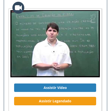
Assistir Vídeo
Assistir Legendado