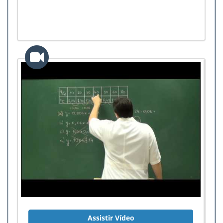
Assistir Vídeo