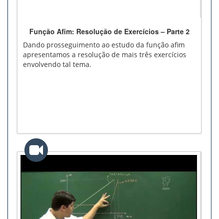
Função Afim: Resolução de Exercícios – Parte 2
Dando prosseguimento ao estudo da função afim
apresentamos a resolução de mais três exercícios
envolvendo tal tema.