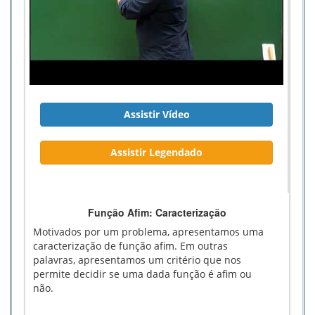
Assistir Vídeo
Assistir Legendado
Função Afim: Caracterização
Motivados por um problema, apresentamos uma
caracterização de função afim. Em outras
palavras, apresentamos um critério que nos
permite decidir se uma dada função é afim ou
não.