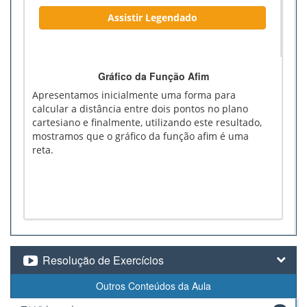
Assistir Legendado
Gráfico da Função Afim
Apresentamos inicialmente uma forma para
calcular a distância entre dois pontos no plano
cartesiano e finalmente, utilizando este resultado,
mostramos que o gráfico da função afim é uma
reta.
Resolução de Exercícios
Outros Conteúdos da Aula