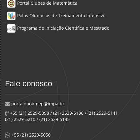
Portal Clubes de Matemática
Polos Olímpicos de Treinamento Intensivo
Programa de Iniciação Científica e Mestrado
Fale conosco
portaldaobmep@impa.br
+55 (21) 2529-5098 / (21) 2529-5186 / (21) 2529-5141
(21) 2529-5210 / (21) 2529-5145
+55 (21) 2529-5050