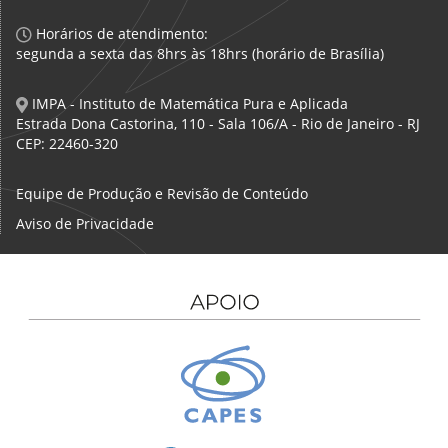
Horários de atendimento:
segunda a sexta das 8hrs às 18hrs (horário de Brasília)
IMPA - Instituto de Matemática Pura e Aplicada
Estrada Dona Castorina, 110 - Sala 106/A - Rio de Janeiro - RJ
CEP: 22460-320
Equipe de Produção e Revisão de Conteúdo
Aviso de Privacidade