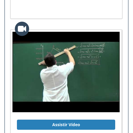
Assistir Vídeo