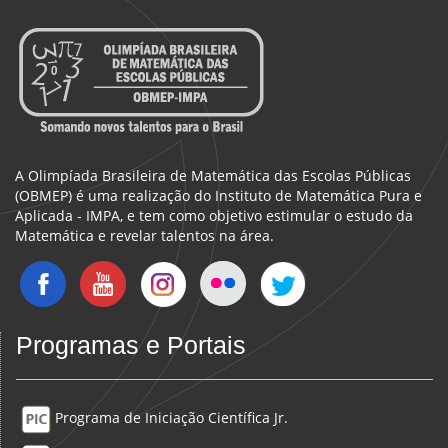
A Olimpíada Brasileira de Matemática das Escolas Públicas
(OBMEP) é uma realização do Instituto de Matemática Pura e
Aplicada - IMPA, e tem como objetivo estimular o estudo da
Matemática e revelar talentos na área.
Programas e Portais
Programa de Iniciação Científica Jr.