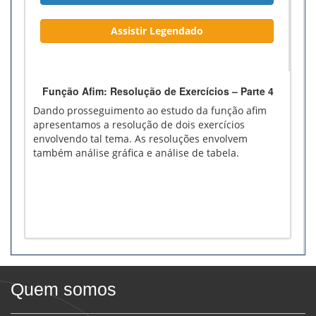
Assistir Legendado
Função Afim: Resolução de Exercícios – Parte 4
Dando prosseguimento ao estudo da função afim
apresentamos a resolução de dois exercícios
envolvendo tal tema. As resoluções envolvem
também análise gráfica e análise de tabela.
Quem somos