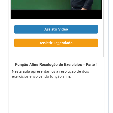
Assistir Vídeo
Assistir Legendado
Função Afim: Resolução de Exercícios – Parte 1
Nesta aula apresentamos a resolução de dois
exercícios envolvendo função afim.