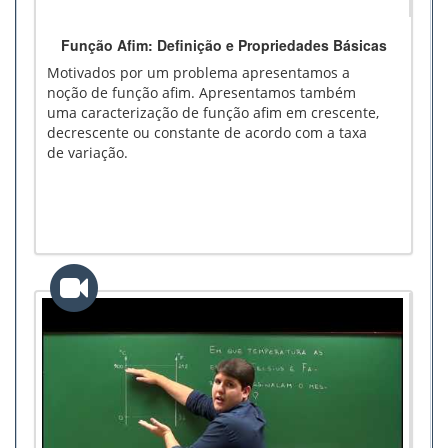
Função Afim: Definição e Propriedades Básicas
Motivados por um problema apresentamos a
noção de função afim. Apresentamos também
uma caracterização de função afim em crescente,
decrescente ou constante de acordo com a taxa
de variação.