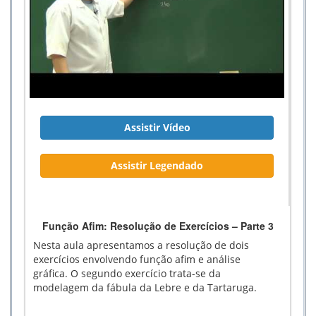
Assistir Vídeo
Assistir Legendado
Função Afim: Resolução de Exercícios – Parte 3
Nesta aula apresentamos a resolução de dois
exercícios envolvendo função afim e análise
gráfica. O segundo exercício trata-se da
modelagem da fábula da Lebre e da Tartaruga.