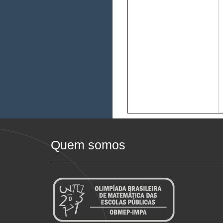
Quem somos