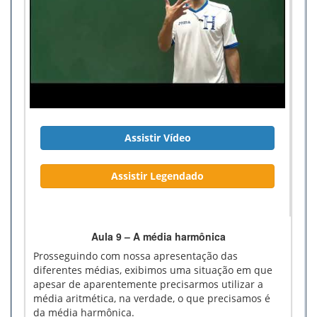
Assistir Vídeo
Assistir Legendado
Aula 9 – A média harmônica
Prosseguindo com nossa apresentação das
diferentes médias, exibimos uma situação em que
apesar de aparentemente precisarmos utilizar a
média aritmética, na verdade, o que precisamos é
da média harmônica.