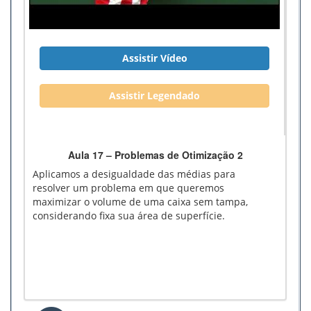
Assistir Vídeo
Assistir Legendado
Aula 17 – Problemas de Otimização 2
Aplicamos a desigualdade das médias para
resolver um problema em que queremos
maximizar o volume de uma caixa sem tampa,
considerando fixa sua área de superfície.