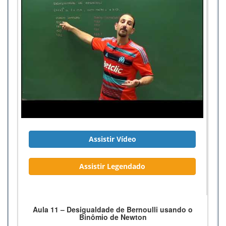
Assistir Vídeo
Assistir Legendado
Aula 11 – Desigualdade de Bernoulli usando o
Binômio de Newton