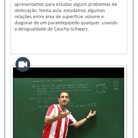
apresentamos para estudar alguns problemas de
otimização. Nesta aula, estudamos algumas
relações entre área de superfície, volume e
diagonal de um paralelepípedo qualquer, usando
a desigualdade de Cauchy-Schwarz.