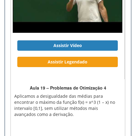
Assistir Vídeo
Assistir Legendado
Aula 19 – Problemas de Otimização 4
Aplicamos a desigualdade das médias para
encontrar o máximo da função f(x) = x^3 (1 – x) no
intervalo [0,1], sem utilizar métodos mais
avançados como a derivação.