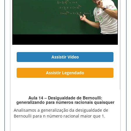
Assistir Vídeo
Assistir Legendado
Aula 14 – Desigualdade de Bernoulli:
generalizando para números racionais quaisquer
Analisamos a generalização da desigualdade de
Bernoulli para n número racional maior que 1.