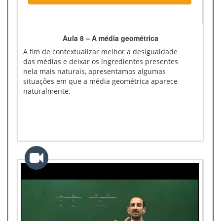
Aula 8 – A média geométrica
A fim de contextualizar melhor a desigualdade
das médias e deixar os ingredientes presentes
nela mais naturais, apresentamos algumas
situações em que a média geométrica aparece
naturalmente.