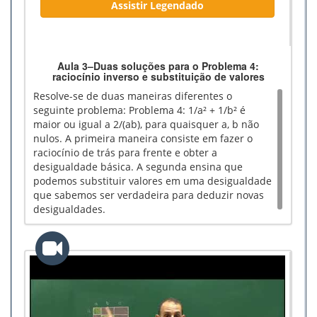
Assistir Legendado
Aula 3–Duas soluções para o Problema 4:
raciocínio inverso e substituição de valores
Resolve-se de duas maneiras diferentes o
seguinte problema: Problema 4: 1/a² + 1/b² é
maior ou igual a 2/(ab), para quaisquer a, b não
nulos. A primeira maneira consiste em fazer o
raciocínio de trás para frente e obter a
desigualdade básica. A segunda ensina que
podemos substituir valores em uma desigualdade
que sabemos ser verdadeira para deduzir novas
desigualdades.