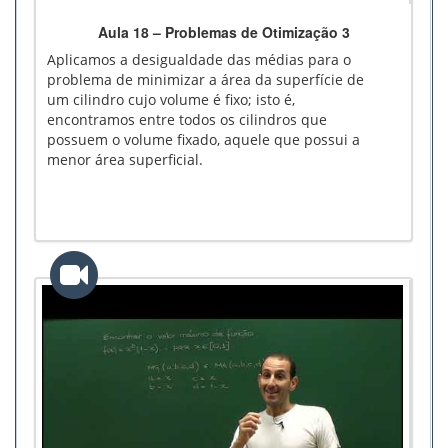
Aula 18 – Problemas de Otimização 3
Aplicamos a desigualdade das médias para o
problema de minimizar a área da superfície de
um cilindro cujo volume é fixo; isto é,
encontramos entre todos os cilindros que
possuem o volume fixado, aquele que possui a
menor área superficial.