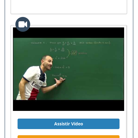
Assistir Vídeo