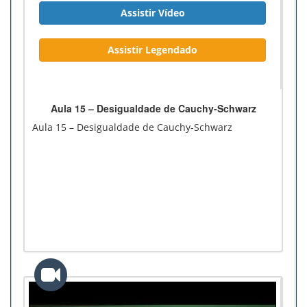
Assistir Vídeo
Assistir Legendado
Aula 15 – Desigualdade de Cauchy-Schwarz
Aula 15 – Desigualdade de Cauchy-Schwarz