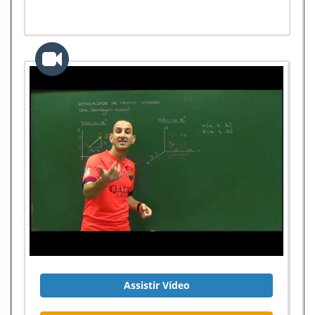
Assistir Vídeo