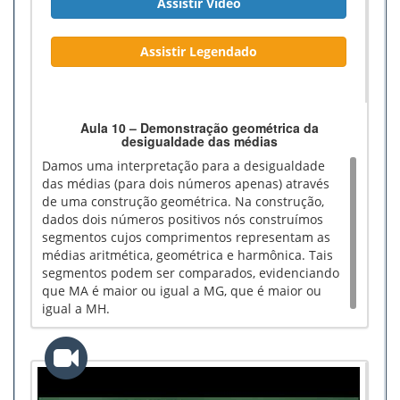
Assistir Vídeo
Assistir Legendado
Aula 10 – Demonstração geométrica da
desigualdade das médias
Damos uma interpretação para a desigualdade
das médias (para dois números apenas) através
de uma construção geométrica. Na construção,
dados dois números positivos nós construímos
segmentos cujos comprimentos representam as
médias aritmética, geométrica e harmônica. Tais
segmentos podem ser comparados, evidenciando
que MA é maior ou igual a MG, que é maior ou
igual a MH.