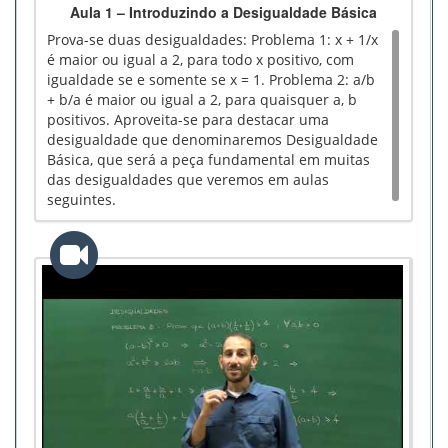
Aula 1 – Introduzindo a Desigualdade Básica
Prova-se duas desigualdades: Problema 1: x + 1/x
é maior ou igual a 2, para todo x positivo, com
igualdade se e somente se x = 1. Problema 2: a/b
+ b/a é maior ou igual a 2, para quaisquer a, b
positivos. Aproveita-se para destacar uma
desigualdade que denominaremos Desigualdade
Básica, que será a peça fundamental em muitas
das desigualdades que veremos em aulas
seguintes.