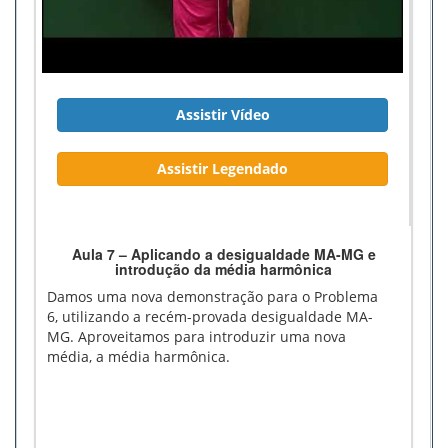
Assistir Vídeo
Assistir Legendado
Aula 7 – Aplicando a desigualdade MA-MG e
introdução da média harmônica
Damos uma nova demonstração para o Problema
6, utilizando a recém-provada desigualdade MA-
MG. Aproveitamos para introduzir uma nova
média, a média harmônica.