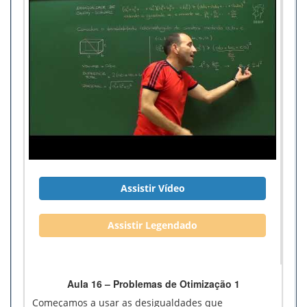
Assistir Vídeo
Assistir Legendado
Aula 16 – Problemas de Otimização 1
Começamos a usar as desigualdades que