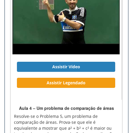
Assistir Vídeo
Assistir Legendado
Aula 4 – Um problema de comparação de áreas
Resolve-se o Problema 5, um problema de
comparação de áreas. Prova-se que ele é
equivalente a mostrar que a² + b² + c² é maior ou