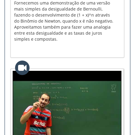
Fornecemos uma demonstração de uma versão
mais simples da desigualdade de Bernoulli,
fazendo o desenvolvimento de (1 + x)^n através
do Binômio de Newton, quando x é não negativo.
Aproveitamos também para fazer uma analogia
entre esta desigualdade e as taxas de juros
simples e compostas.