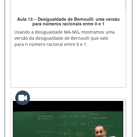
Aula 13 – Desigualdade de Bernoulli: uma versão
para números racionais entre 0 e 1
Usando a desigualdade MA-MG, mostramos uma
versão da desigualdade de Bernoulli que vale
para n número racional entre 0 e 1.