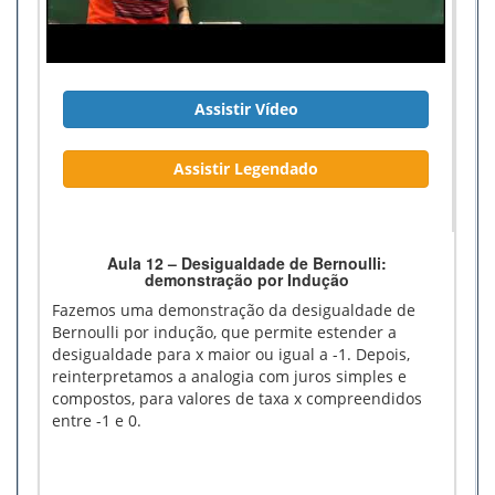
Assistir Vídeo
Assistir Legendado
Aula 12 – Desigualdade de Bernoulli:
demonstração por Indução
Fazemos uma demonstração da desigualdade de
Bernoulli por indução, que permite estender a
desigualdade para x maior ou igual a -1. Depois,
reinterpretamos a analogia com juros simples e
compostos, para valores de taxa x compreendidos
entre -1 e 0.