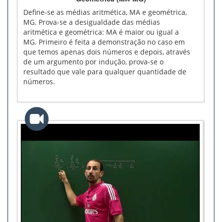
Define-se as médias aritmética, MA e geométrica,
MG. Prova-se a desigualdade das médias
aritmética e geométrica: MA é maior ou igual a
MG. Primeiro é feita a demonstração no caso em
que temos apenas dois números e depois, através
de um argumento por indução, prova-se o
resultado que vale para qualquer quantidade de
números.