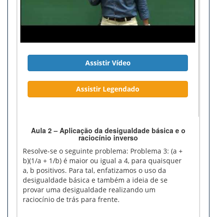
Assistir Vídeo
Assistir Legendado
Aula 2 – Aplicação da desigualdade básica e o
raciocínio inverso
Resolve-se o seguinte problema: Problema 3: (a +
b)(1/a + 1/b) é maior ou igual a 4, para quaisquer
a, b positivos. Para tal, enfatizamos o uso da
desigualdade básica e também a ideia de se
provar uma desigualdade realizando um
raciocínio de trás para frente.