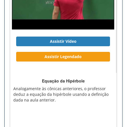
Assistir Vídeo
Assistir Legendado
Equação da Hipérbole
Analogamente às cônicas anteriores, o professor
deduz a equação da hipérbole usando a definição
dada na aula anterior.