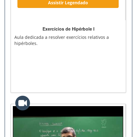
Assistir Legendado
Exercícios de Hipérbole I
Aula dedicada a resolver exercícios relativos a
hipérboles.