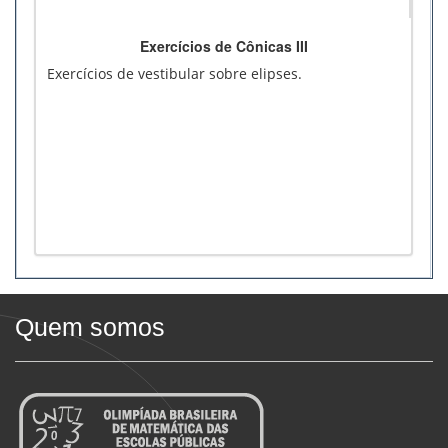
Exercícios de Cônicas III
Exercícios de vestibular sobre elipses.
Quem somos