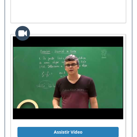
Assistir Vídeo