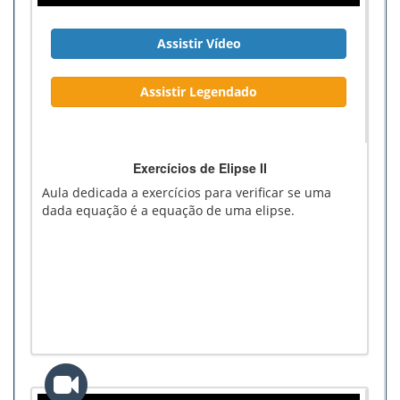
Assistir Vídeo
Assistir Legendado
Exercícios de Elipse II
Aula dedicada a exercícios para verificar se uma
dada equação é a equação de uma elipse.