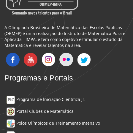
A Olimpíada Brasileira de Matemática das Escolas Públicas
(OBMEP) é uma realização do Instituto de Matemática Pura e
Aplicada - IMPA, e tem como objetivo estimular o estudo da
Matemática e revelar talentos na área.
Programas e Portais
Programa de Iniciação Científica Jr.
Portal Clubes de Matemática
Polos Olímpicos de Treinamento Intensivo