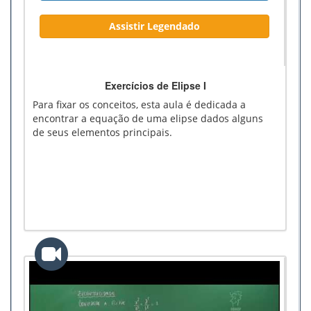
Assistir Legendado
Exercícios de Elipse I
Para fixar os conceitos, esta aula é dedicada a
encontrar a equação de uma elipse dados alguns
de seus elementos principais.