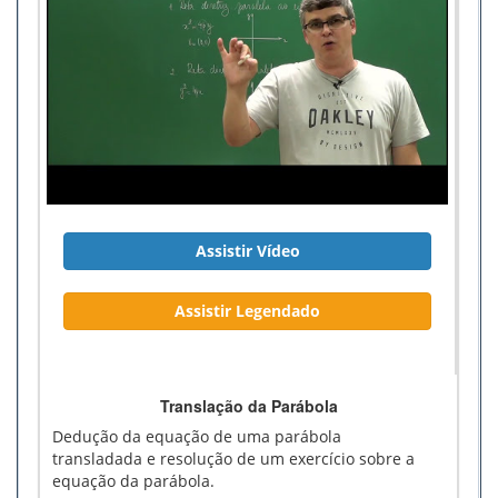
Assistir Vídeo
Assistir Legendado
Translação da Parábola
Dedução da equação de uma parábola
transladada e resolução de um exercício sobre a
equação da parábola.