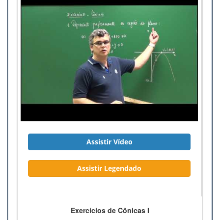
Assistir Vídeo
Assistir Legendado
Exercícios de Cônicas I