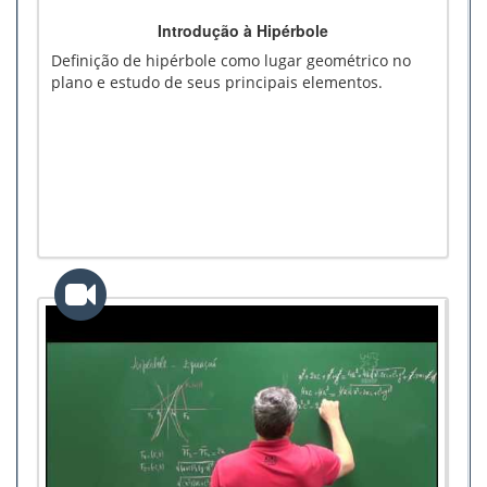
Introdução à Hipérbole
Definição de hipérbole como lugar geométrico no
plano e estudo de seus principais elementos.