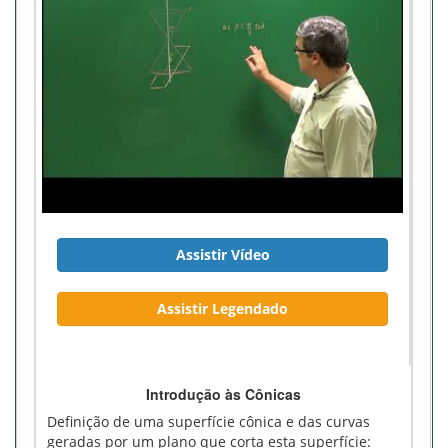
Assistir Vídeo
Assistir Legendado
Introdução às Cônicas
Definição de uma superfície cônica e das curvas
geradas por um plano que corta esta superfície: