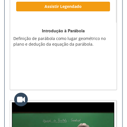
Assistir Legendado
Introdução à Parábola
Definição de parábola como lugar geométrico no
plano e dedução da equação da parábola.