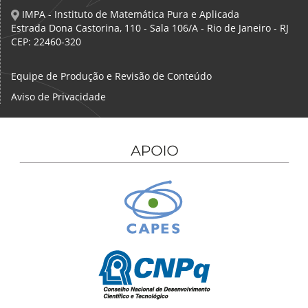
IMPA - Instituto de Matemática Pura e Aplicada
Estrada Dona Castorina, 110 - Sala 106/A - Rio de Janeiro - RJ
CEP: 22460-320
Equipe de Produção e Revisão de Conteúdo
Aviso de Privacidade