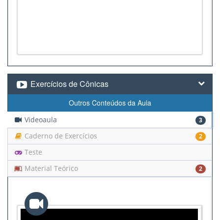
Exercícios de Cônicas
Outros Conteúdos da Aula
Videoaula
3
Caderno de Exercícios
2
Teste
Material Teórico
2