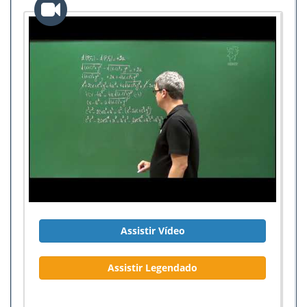
Assistir Vídeo
Assistir Legendado