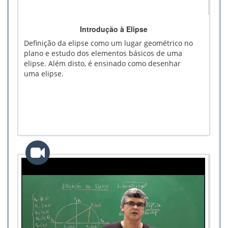
Introdução à Elipse
Definição da elipse como um lugar geométrico no
plano e estudo dos elementos básicos de uma
elipse. Além disto, é ensinado como desenhar
uma elipse.