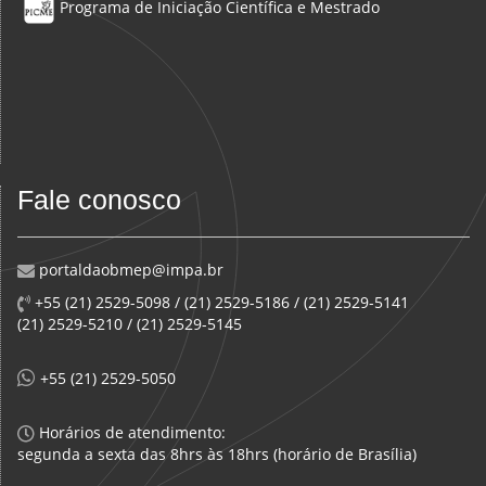
Programa de Iniciação Científica e Mestrado
Fale conosco
portaldaobmep@impa.br
+55 (21) 2529-5098 / (21) 2529-5186 / (21) 2529-5141
(21) 2529-5210 / (21) 2529-5145
+55 (21) 2529-5050
Horários de atendimento:
segunda a sexta das 8hrs às 18hrs (horário de Brasília)