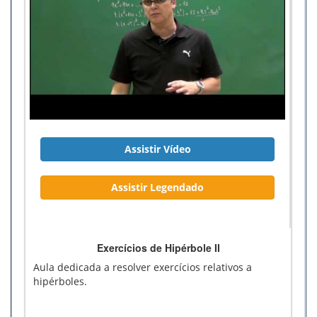
Assistir Vídeo
Assistir Legendado
Exercícios de Hipérbole II
Aula dedicada a resolver exercícios relativos a
hipérboles.