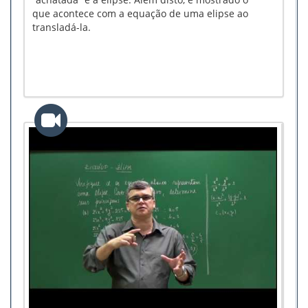
que acontece com a equação de uma elipse ao
transladá-la.