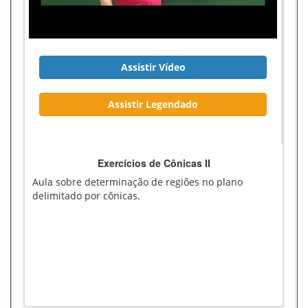
Assistir Vídeo
Assistir Legendado
Exercícios de Cônicas II
Aula sobre determinação de regiões no plano
delimitado por cônicas.