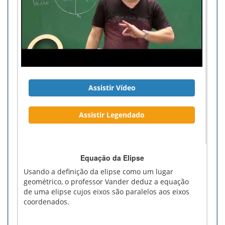
Assistir Vídeo
Assistir Legendado
Equação da Elipse
Usando a definição da elipse como um lugar
geométrico, o professor Vander deduz a equação
de uma elipse cujos eixos são paralelos aos eixos
coordenados.