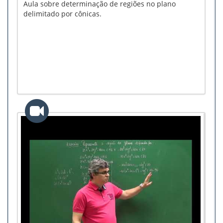
Aula sobre determinação de regiões no plano
delimitado por cônicas.