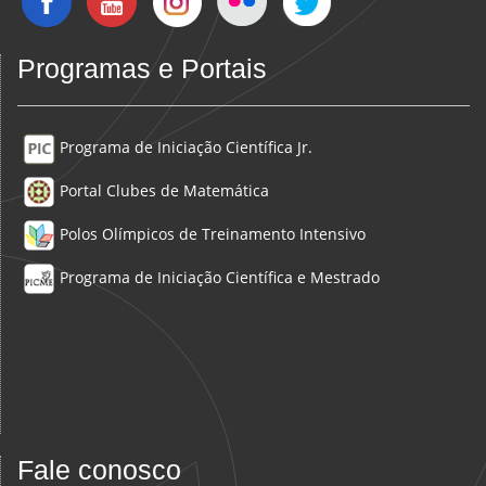
Programas e Portais
Programa de Iniciação Científica Jr.
Portal Clubes de Matemática
Polos Olímpicos de Treinamento Intensivo
Programa de Iniciação Científica e Mestrado
Fale conosco