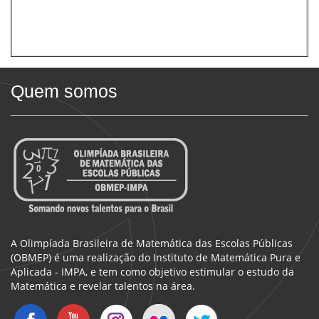
Quem somos
A Olimpíada Brasileira de Matemática das Escolas Públicas
(OBMEP) é uma realização do Instituto de Matemática Pura e
Aplicada - IMPA, e tem como objetivo estimular o estudo da
Matemática e revelar talentos na área.