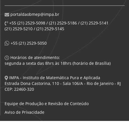
portaldaobmep@impa.br
+55 (21) 2529-5098 / (21) 2529-5186 / (21) 2529-5141
(21) 2529-5210 / (21) 2529-5145
+55 (21) 2529-5050
Horários de atendimento:
segunda a sexta das 8hrs às 18hrs (horário de Brasília)
IMPA - Instituto de Matemática Pura e Aplicada
Estrada Dona Castorina, 110 - Sala 106/A - Rio de Janeiro - RJ
CEP: 22460-320
Equipe de Produção e Revisão de Conteúdo
Aviso de Privacidade