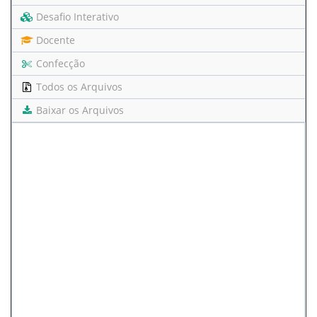
Desafio Interativo
Docente
Confecção
Todos os Arquivos
Baixar os Arquivos