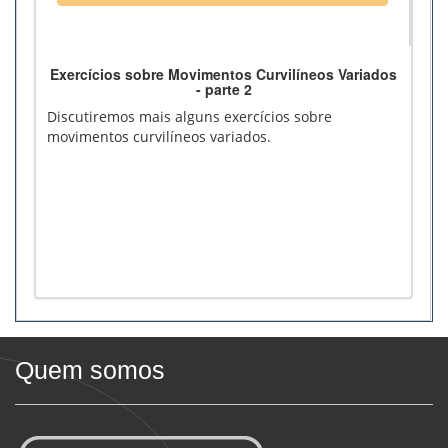
Exercícios sobre Movimentos Curvilíneos Variados
- parte 2
Discutiremos mais alguns exercícios sobre
movimentos curvilíneos variados.
Quem somos