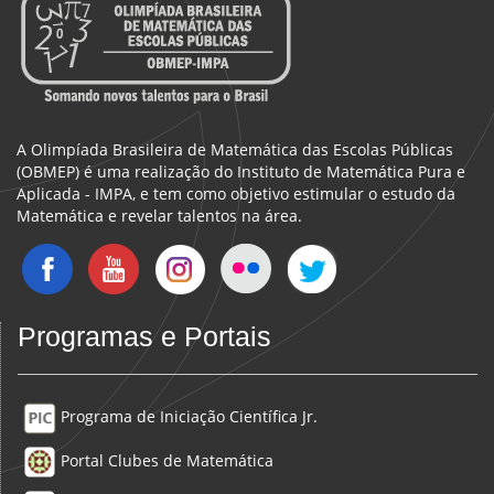
A Olimpíada Brasileira de Matemática das Escolas Públicas
(OBMEP) é uma realização do Instituto de Matemática Pura e
Aplicada - IMPA, e tem como objetivo estimular o estudo da
Matemática e revelar talentos na área.
Programas e Portais
Programa de Iniciação Científica Jr.
Portal Clubes de Matemática