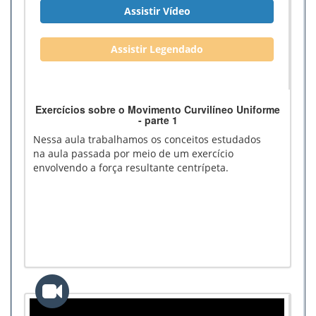
Assistir Vídeo
Assistir Legendado
Exercícios sobre o Movimento Curvilíneo Uniforme
- parte 1
Nessa aula trabalhamos os conceitos estudados
na aula passada por meio de um exercício
envolvendo a força resultante centrípeta.