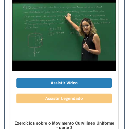
Assistir Vídeo
Assistir Legendado
Exercícios sobre o Movimento Curvilíneo Uniforme
- parte 3