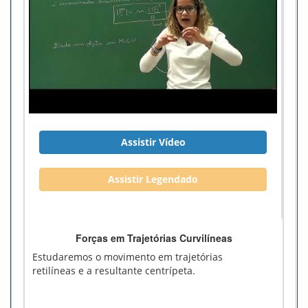
Assistir Vídeo
Assistir Legendado
Forças em Trajetórias Curvilíneas
Estudaremos o movimento em trajetórias
retilíneas e a resultante centrípeta.