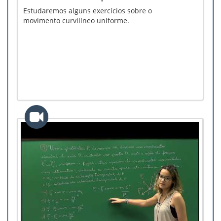
Estudaremos alguns exercícios sobre o
movimento curvilíneo uniforme.