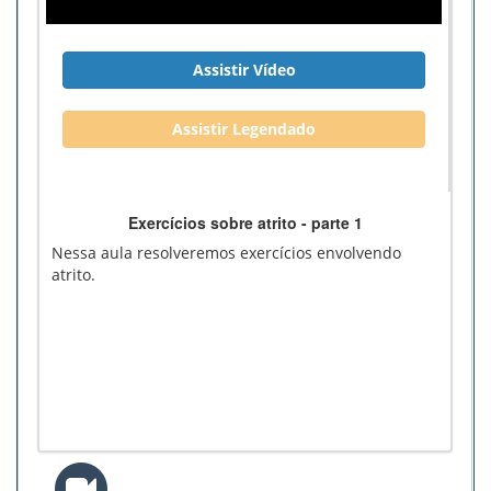
Assistir Vídeo
Assistir Legendado
Exercícios sobre atrito - parte 1
Nessa aula resolveremos exercícios envolvendo
atrito.