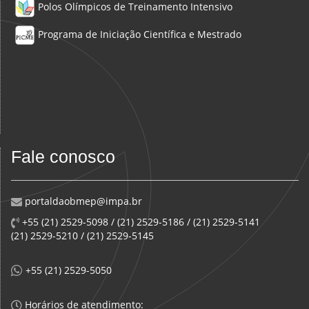
Polos Olímpicos de Treinamento Intensivo
Programa de Iniciação Científica e Mestrado
Fale conosco
portaldaobmep@impa.br
+55 (21) 2529-5098 / (21) 2529-5186 / (21) 2529-5141
(21) 2529-5210 / (21) 2529-5145
+55 (21) 2529-5050
Horários de atendimento: