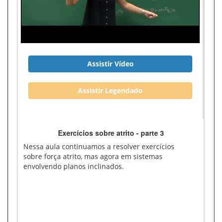
Assistir Vídeo
Assistir Legendado
Exercícios sobre atrito - parte 3
Nessa aula continuamos a resolver exercícios
sobre força atrito, mas agora em sistemas
envolvendo planos inclinados.