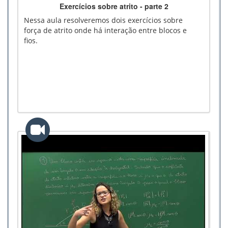
Exercícios sobre atrito - parte 2
Nessa aula resolveremos dois exercícios sobre
força de atrito onde há interação entre blocos e
fios.