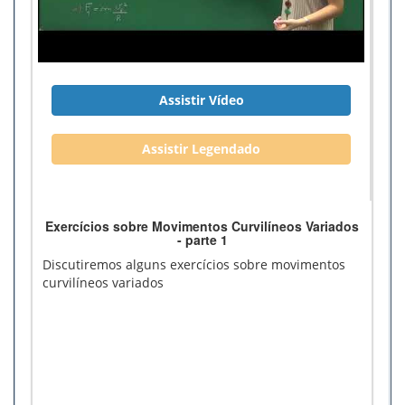
Assistir Vídeo
Assistir Legendado
Exercícios sobre Movimentos Curvilíneos Variados
- parte 1
Discutiremos alguns exercícios sobre movimentos
curvilíneos variados