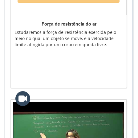
Força de resistência do ar
Estudaremos a força de resistência exercida pelo
meio no qual um objeto se move, e a velocidade
limite atingida por um corpo em queda livre.