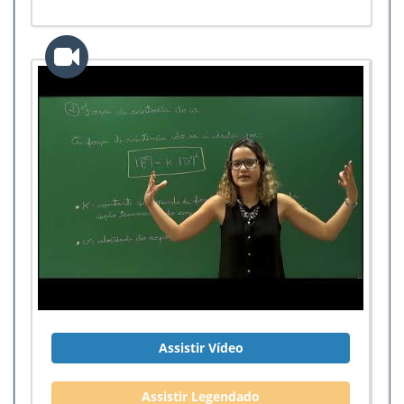
Assistir Vídeo
Assistir Legendado