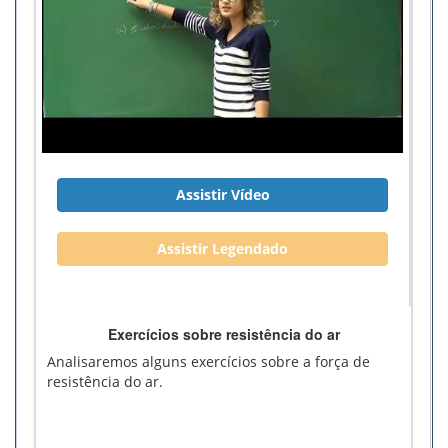
Assistir Vídeo
Assistir Legendado
Exercícios sobre resistência do ar
Analisaremos alguns exercícios sobre a força de
resistência do ar.