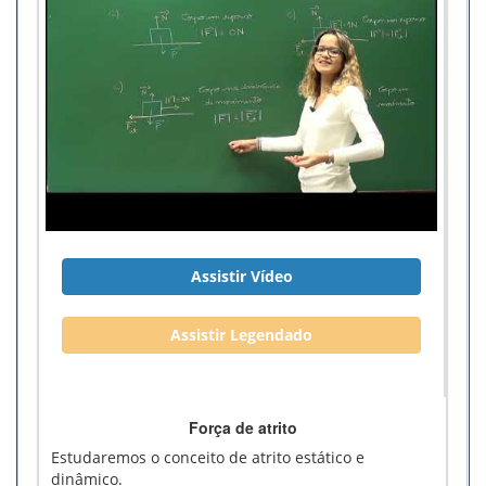
Assistir Vídeo
Assistir Legendado
Força de atrito
Estudaremos o conceito de atrito estático e
dinâmico.