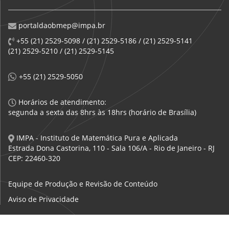
portaldaobmep@impa.br
+55 (21) 2529-5098 / (21) 2529-5186 / (21) 2529-5141
(21) 2529-5210 / (21) 2529-5145
+55 (21) 2529-5050
Horários de atendimento:
segunda a sexta das 8hrs às 18hrs (horário de Brasília)
IMPA - Instituto de Matemática Pura e Aplicada
Estrada Dona Castorina, 110 - Sala 106/A - Rio de Janeiro - RJ
CEP: 22460-320
Equipe de Produção e Revisão de Conteúdo
Aviso de Privacidade