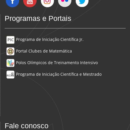
Programas e Portais
Programa de Iniciação Científica Jr.
Portal Clubes de Matemática
Polos Olímpicos de Treinamento Intensivo
Programa de Iniciação Científica e Mestrado
Fale conosco