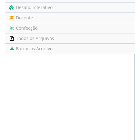
Desafio Interativo
Docente
Confecção
Todos os Arquivos
Baixar os Arquivos