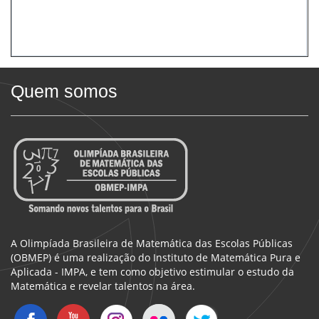
Quem somos
A Olimpíada Brasileira de Matemática das Escolas Públicas
(OBMEP) é uma realização do Instituto de Matemática Pura e
Aplicada - IMPA, e tem como objetivo estimular o estudo da
Matemática e revelar talentos na área.