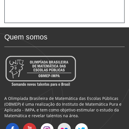
Quem somos
A Olimpíada Brasileira de Matemática das Escolas Públicas
(OBMEP) é uma realização do Instituto de Matemática Pura e
Aplicada - IMPA, e tem como objetivo estimular o estudo da
Matemática e revelar talentos na área.