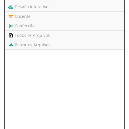
Desafio Interativo
Docente
Confecção
Todos os Arquivos
Baixar os Arquivos