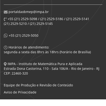
portaldaobmep@impa.br
+55 (21) 2529-5098 / (21) 2529-5186 / (21) 2529-5141
(21) 2529-5210 / (21) 2529-5145
+55 (21) 2529-5050
Horários de atendimento:
segunda a sexta das 8hrs às 18hrs (horário de Brasília)
IMPA - Instituto de Matemática Pura e Aplicada
Estrada Dona Castorina, 110 - Sala 106/A - Rio de Janeiro - RJ
CEP: 22460-320
Equipe de Produção e Revisão de Conteúdo
Aviso de Privacidade