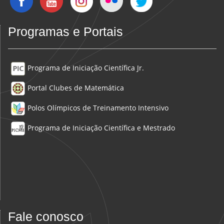
Programas e Portais
Programa de Iniciação Científica Jr.
Portal Clubes de Matemática
Polos Olímpicos de Treinamento Intensivo
Programa de Iniciação Científica e Mestrado
Fale conosco