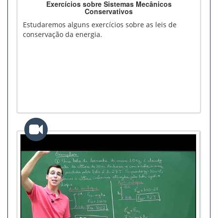
Exercícios sobre Sistemas Mecânicos
Conservativos
Estudaremos alguns exercícios sobre as leis de
conservação da energia.