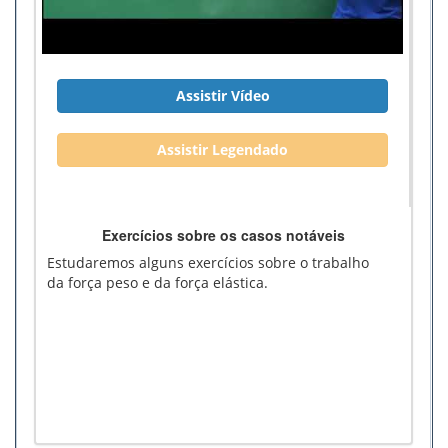
Assistir Vídeo
Assistir Legendado
Exercícios sobre os casos notáveis
Estudaremos alguns exercícios sobre o trabalho
da força peso e da força elástica.