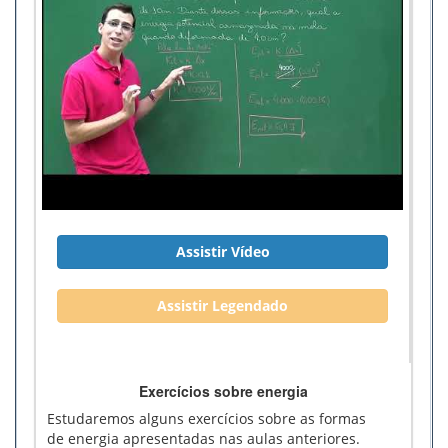
Assistir Vídeo
Assistir Legendado
Exercícios sobre energia
Estudaremos alguns exercícios sobre as formas
de energia apresentadas nas aulas anteriores.