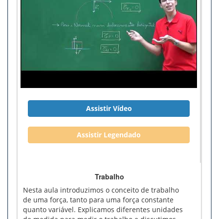
Assistir Vídeo
Assistir Legendado
Trabalho
Nesta aula introduzimos o conceito de trabalho
de uma força, tanto para uma força constante
quanto variável. Explicamos diferentes unidades