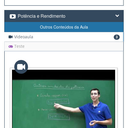
Potência e Rendimento
Outros Conteúdos da Aula
Videoaula
3
Teste