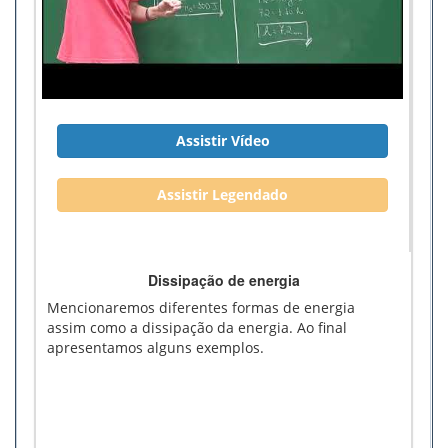
Assistir Vídeo
Assistir Legendado
Dissipação de energia
Mencionaremos diferentes formas de energia
assim como a dissipação da energia. Ao final
apresentamos alguns exemplos.