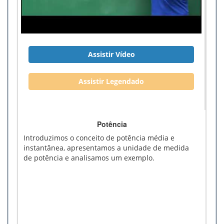
Assistir Vídeo
Assistir Legendado
Potência
Introduzimos o conceito de potência média e
instantânea, apresentamos a unidade de medida
de potência e analisamos um exemplo.