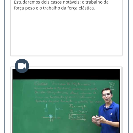
Estudaremos dois casos notáveis: o trabalho da
força peso e o trabalho da força elástica.