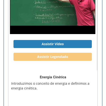
Assistir Vídeo
Assistir Legendado
Energia Cinética
Introduzimos o conceito de energia e definimos a
energia cinética.