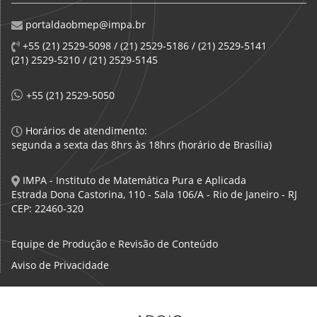
portaldaobmep@impa.br
+55 (21) 2529-5098 / (21) 2529-5186 / (21) 2529-5141
(21) 2529-5210 / (21) 2529-5145
+55 (21) 2529-5050
Horários de atendimento:
segunda a sexta das 8hrs às 18hrs (horário de Brasília)
IMPA - Instituto de Matemática Pura e Aplicada
Estrada Dona Castorina, 110 - Sala 106/A - Rio de Janeiro - RJ
CEP: 22460-320
Equipe de Produção e Revisão de Conteúdo
Aviso de Privacidade