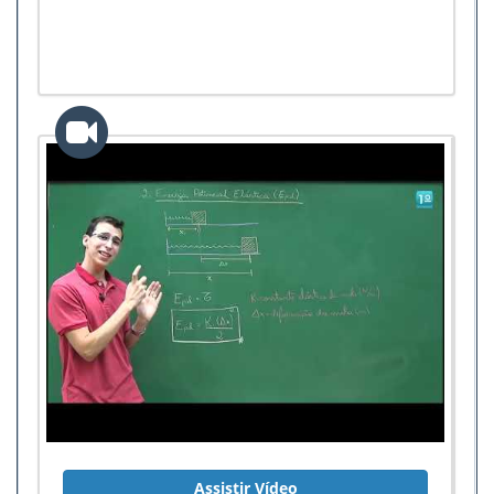
Assistir Vídeo