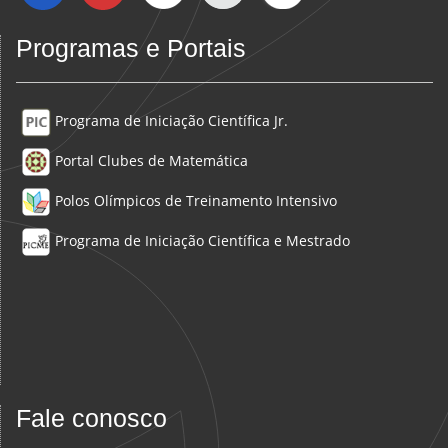
Programas e Portais
Programa de Iniciação Científica Jr.
Portal Clubes de Matemática
Polos Olímpicos de Treinamento Intensivo
Programa de Iniciação Científica e Mestrado
Fale conosco