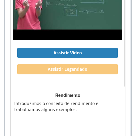
Assistir Vídeo
Assistir Legendado
Rendimento
Introduzimos o conceito de rendimento e
trabalhamos alguns exemplos.