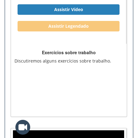
Assistir Vídeo
Assistir Legendado
Exercícios sobre trabalho
Discutiremos alguns exercícios sobre trabalho.