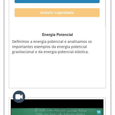
Assistir Legendado
Energia Potencial
Definimos a energia potencial e analisamos os
importantes exemplos da energia potencial
gravitacional e da energia potencial elástica.