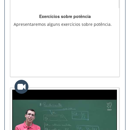
Exercícios sobre potência
Apresentaremos alguns exercícios sobre potência.