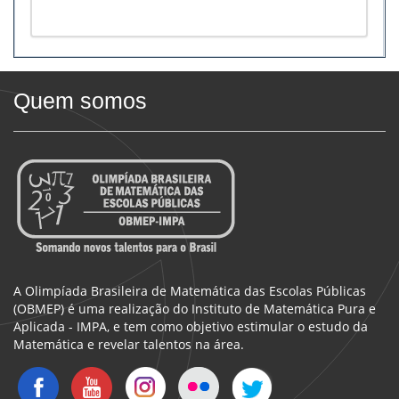
Quem somos
A Olimpíada Brasileira de Matemática das Escolas Públicas
(OBMEP) é uma realização do Instituto de Matemática Pura e
Aplicada - IMPA, e tem como objetivo estimular o estudo da
Matemática e revelar talentos na área.