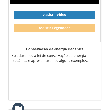
Assistir Vídeo
Assistir Legendado
Conservação da energia mecânica
Estudaremos a lei de conservação da energia
mecânica e apresentaremos alguns exemplos.