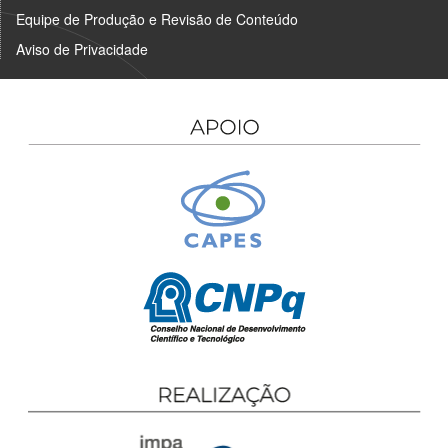
Equipe de Produção e Revisão de Conteúdo
Aviso de Privacidade