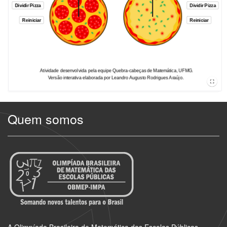
Quem somos