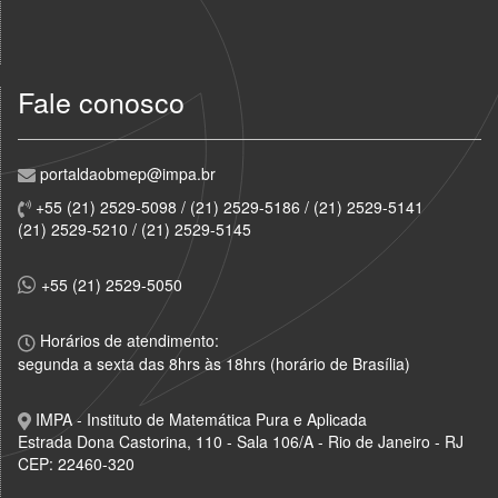
Fale conosco
portaldaobmep@impa.br
+55 (21) 2529-5098 / (21) 2529-5186 / (21) 2529-5141
(21) 2529-5210 / (21) 2529-5145
+55 (21) 2529-5050
Horários de atendimento:
segunda a sexta das 8hrs às 18hrs (horário de Brasília)
IMPA - Instituto de Matemática Pura e Aplicada
Estrada Dona Castorina, 110 - Sala 106/A - Rio de Janeiro - RJ
CEP: 22460-320