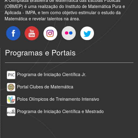
A Olimpíada Brasileira de Matemática das Escolas Públicas
(OBMEP) é uma realização do Instituto de Matemática Pura e
Aplicada - IMPA, e tem como objetivo estimular o estudo da
Matemática e revelar talentos na área.
Programas e Portais
Programa de Iniciação Científica Jr.
Portal Clubes de Matemática
Polos Olímpicos de Treinamento Intensivo
Programa de Iniciação Científica e Mestrado