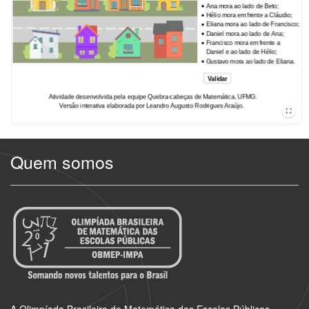
Quem somos