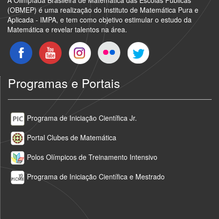
A Olimpíada Brasileira de Matemática das Escolas Públicas
(OBMEP) é uma realização do Instituto de Matemática Pura e
Aplicada - IMPA, e tem como objetivo estimular o estudo da
Matemática e revelar talentos na área.
Programas e Portais
Programa de Iniciação Científica Jr.
Portal Clubes de Matemática
Polos Olímpicos de Treinamento Intensivo
Programa de Iniciação Científica e Mestrado