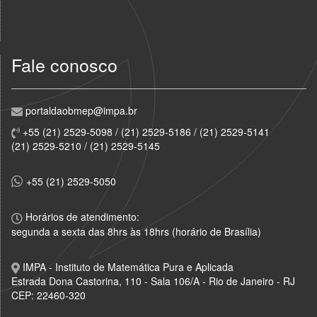
Fale conosco
portaldaobmep@impa.br
+55 (21) 2529-5098 / (21) 2529-5186 / (21) 2529-5141
(21) 2529-5210 / (21) 2529-5145
+55 (21) 2529-5050
Horários de atendimento:
segunda a sexta das 8hrs às 18hrs (horário de Brasília)
IMPA - Instituto de Matemática Pura e Aplicada
Estrada Dona Castorina, 110 - Sala 106/A - Rio de Janeiro - RJ
CEP: 22460-320