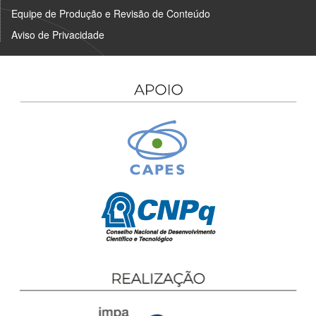
Equipe de Produção e Revisão de Conteúdo
Aviso de Privacidade