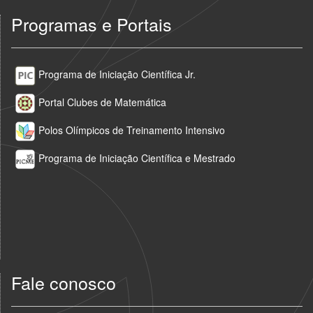
Programas e Portais
Programa de Iniciação Científica Jr.
Portal Clubes de Matemática
Polos Olímpicos de Treinamento Intensivo
Programa de Iniciação Científica e Mestrado
Fale conosco