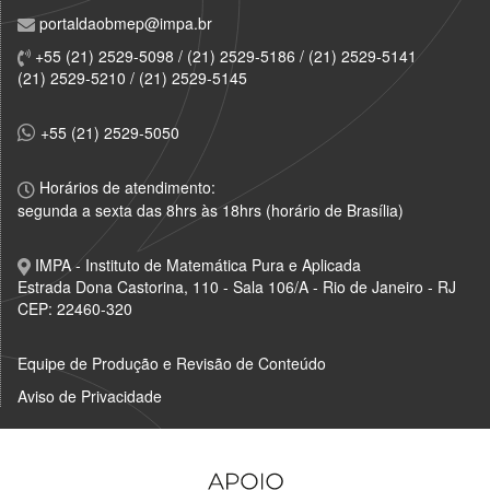
portaldaobmep@impa.br
+55 (21) 2529-5098 / (21) 2529-5186 / (21) 2529-5141
(21) 2529-5210 / (21) 2529-5145
+55 (21) 2529-5050
Horários de atendimento:
segunda a sexta das 8hrs às 18hrs (horário de Brasília)
IMPA - Instituto de Matemática Pura e Aplicada
Estrada Dona Castorina, 110 - Sala 106/A - Rio de Janeiro - RJ
CEP: 22460-320
Equipe de Produção e Revisão de Conteúdo
Aviso de Privacidade