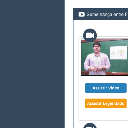
Semelhança entre Fi
Assistir Vídeo
Assistir Legendado