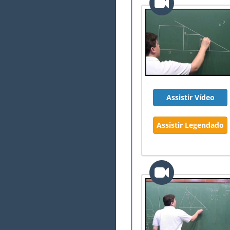
Assistir Vídeo
Assistir Legendado