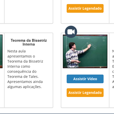
Assistir Legendado
Teorema da Bissetriz
Interna
Nesta aula
apresentamos o
Teorema da Bissetriz
Interna como
consequência do
Teorema de Tales.
Assistir Vídeo
Apresentamos ainda
algumas aplicações.
Assistir Legendado