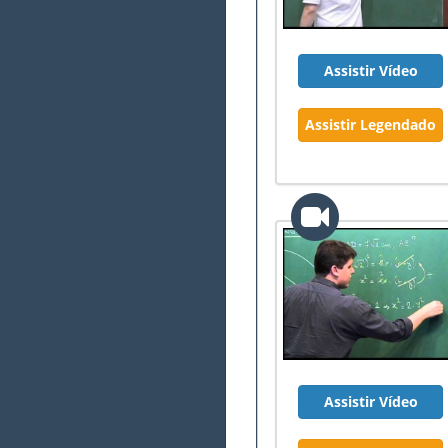
Assistir Vídeo
Assistir Legendado
Assistir Vídeo