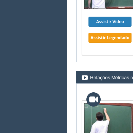
Assistir Vídeo
Assistir Legendado
Relações Métricas n