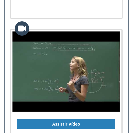
Assistir Vídeo