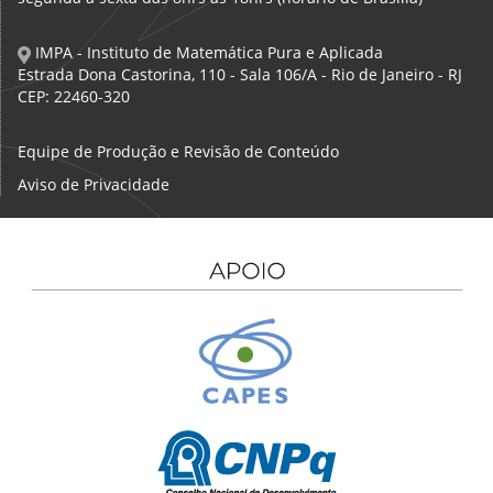
IMPA - Instituto de Matemática Pura e Aplicada
Estrada Dona Castorina, 110 - Sala 106/A - Rio de Janeiro - RJ
CEP: 22460-320
Equipe de Produção e Revisão de Conteúdo
Aviso de Privacidade