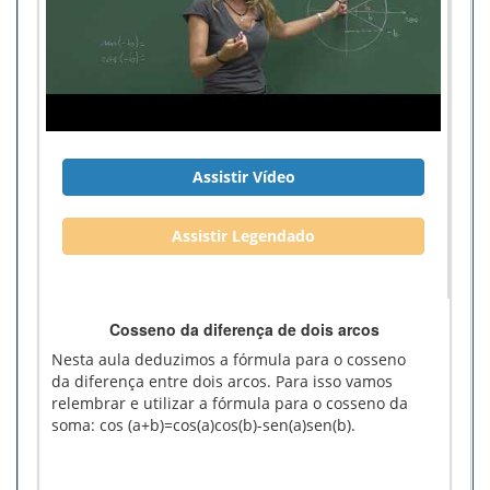
Assistir Vídeo
Assistir Legendado
Cosseno da diferença de dois arcos
Nesta aula deduzimos a fórmula para o cosseno
da diferença entre dois arcos. Para isso vamos
relembrar e utilizar a fórmula para o cosseno da
soma: cos (a+b)=cos(a)cos(b)-sen(a)sen(b).