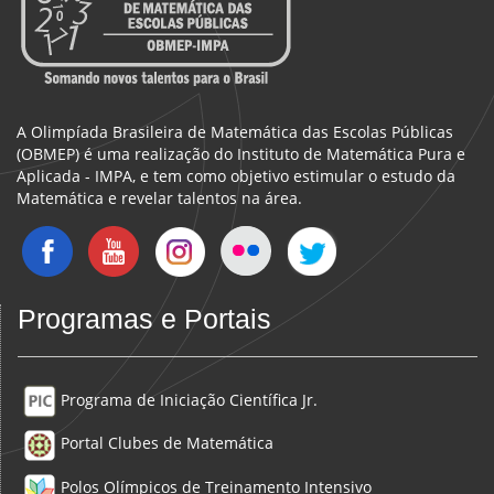
A Olimpíada Brasileira de Matemática das Escolas Públicas
(OBMEP) é uma realização do Instituto de Matemática Pura e
Aplicada - IMPA, e tem como objetivo estimular o estudo da
Matemática e revelar talentos na área.
Programas e Portais
Programa de Iniciação Científica Jr.
Portal Clubes de Matemática
Polos Olímpicos de Treinamento Intensivo