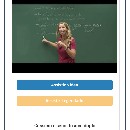
Assistir Vídeo
Assistir Legendado
Cosseno e seno do arco duplo