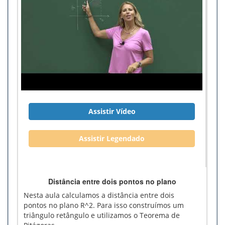
Assistir Vídeo
Assistir Legendado
Distância entre dois pontos no plano
Nesta aula calculamos a distância entre dois
pontos no plano R^2. Para isso construímos um
triângulo retângulo e utilizamos o Teorema de