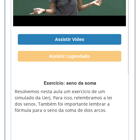
Assistir Vídeo
Assistir Legendado
Exercício: seno da soma
Resolvemos nesta aula um exercício de um
simulado da Uerj. Para isso, relembramos a lei
dos senos. Também foi importante lembrar a
fórmula para o seno da soma de dois arcos.