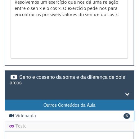
Resolvemos um exercício que nos dá uma relação
entre o sen x e o cos x. O exercício pede-nos para
encontrar os possíveis valores do sen x e do cos x.
Seno e cosseno da soma e da diferença de dois
arcos
Outros Conteúdos da Aula
Videoaula
6
Teste