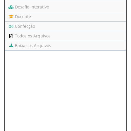
Desafio Interativo
Docente
Confecção
Todos os Arquivos
Baixar os Arquivos