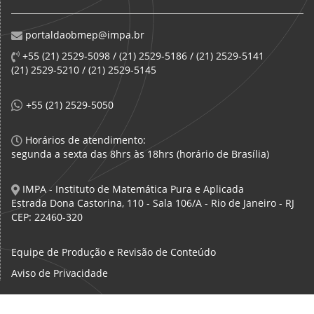
portaldaobmep@impa.br
+55 (21) 2529-5098 / (21) 2529-5186 / (21) 2529-5141
(21) 2529-5210 / (21) 2529-5145
+55 (21) 2529-5050
Horários de atendimento:
segunda a sexta das 8hrs às 18hrs (horário de Brasília)
IMPA - Instituto de Matemática Pura e Aplicada
Estrada Dona Castorina, 110 - Sala 106/A - Rio de Janeiro - RJ
CEP: 22460-320
Equipe de Produção e Revisão de Conteúdo
Aviso de Privacidade