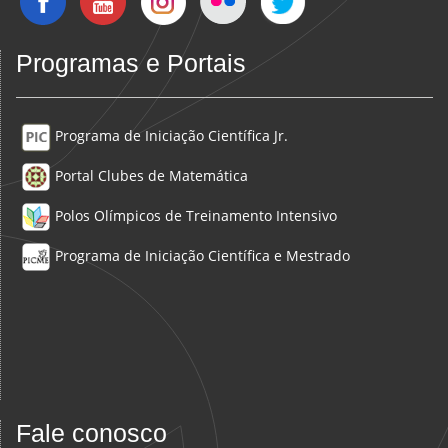
Programas e Portais
Programa de Iniciação Científica Jr.
Portal Clubes de Matemática
Polos Olímpicos de Treinamento Intensivo
Programa de Iniciação Científica e Mestrado
Fale conosco