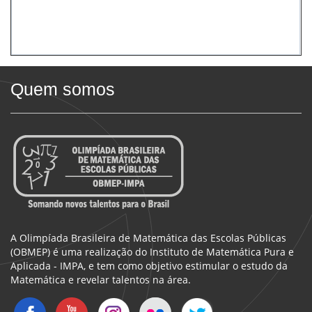
Quem somos
A Olimpíada Brasileira de Matemática das Escolas Públicas
(OBMEP) é uma realização do Instituto de Matemática Pura e
Aplicada - IMPA, e tem como objetivo estimular o estudo da
Matemática e revelar talentos na área.