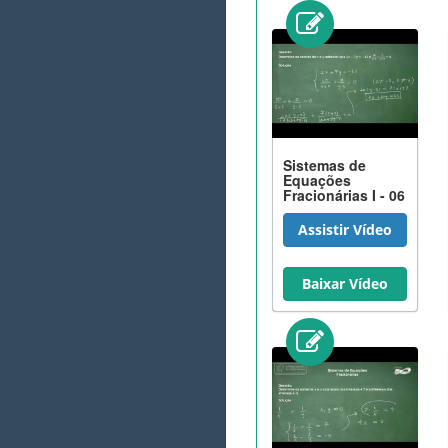
Sistemas de
Equações
Fracionárias I - 06
Assistir Vídeo
Baixar Vídeo