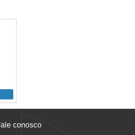
ale conosco