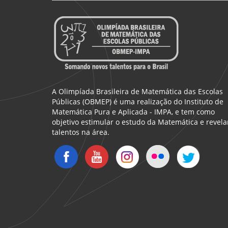
A Olimpíada Brasileira de Matemática das Escolas
Públicas (OBMEP) é uma realização do Instituto de
Matemática Pura e Aplicada - IMPA, e tem como
objetivo estimular o estudo da Matemática e revela
talentos na área.