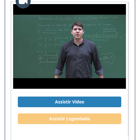
Assistir Vídeo
Assistir Legendado