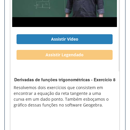
Assistir Vídeo
Assistir Legendado
Derivadas de funções trigonométricas - Exercício 8
Resolvemos dois exercícios que consistem em
encontrar a equação da reta tangente a uma
curva em um dado ponto. Também esboçamos o
gráfico dessas funções no software Geogebra.