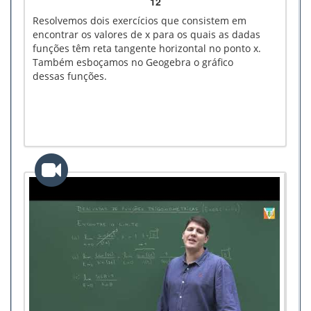
12
Resolvemos dois exercícios que consistem em
encontrar os valores de x para os quais as dadas
funções têm reta tangente horizontal no ponto x.
Também esboçamos no Geogebra o gráfico
dessas funções.