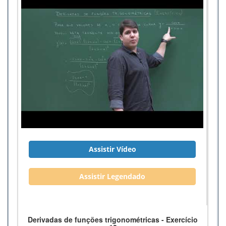
Assistir Vídeo
Assistir Legendado
Derivadas de funções trigonométricas - Exercício