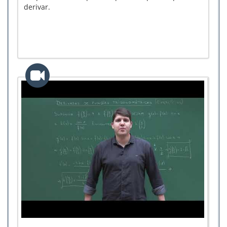
derivar.