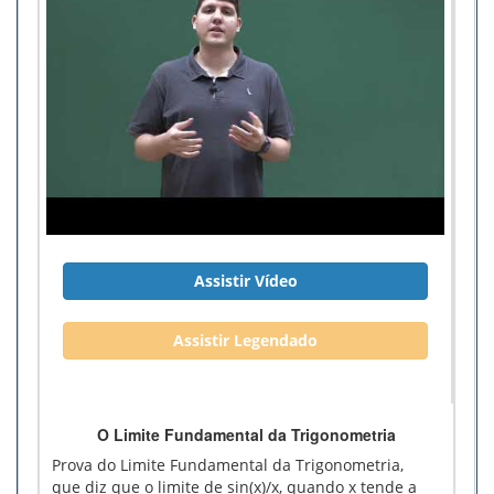
Assistir Vídeo
Assistir Legendado
O Limite Fundamental da Trigonometria
Prova do Limite Fundamental da Trigonometria,
que diz que o limite de sin(x)/x, quando x tende a