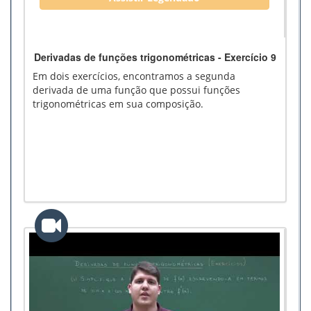
Derivadas de funções trigonométricas - Exercício 9
Em dois exercícios, encontramos a segunda
derivada de uma função que possui funções
trigonométricas em sua composição.