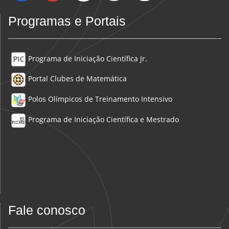
Programas e Portais
Programa de Iniciação Científica Jr.
Portal Clubes de Matemática
Polos Olímpicos de Treinamento Intensivo
Programa de Iniciação Científica e Mestrado
Fale conosco