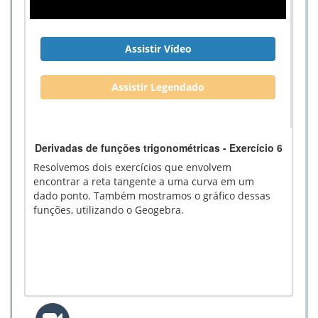
Assistir Vídeo
Assistir Legendado
Derivadas de funções trigonométricas - Exercício 6
Resolvemos dois exercícios que envolvem
encontrar a reta tangente a uma curva em um
dado ponto. Também mostramos o gráfico dessas
funções, utilizando o Geogebra.