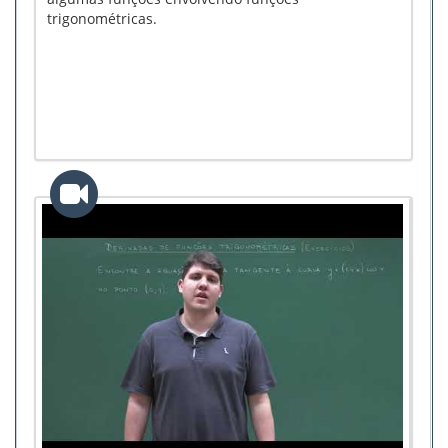
trigonométricas.