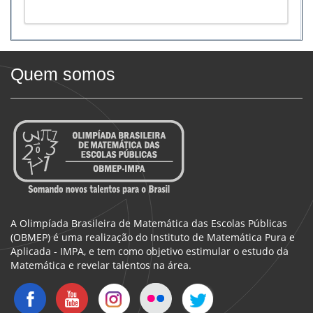
Quem somos
A Olimpíada Brasileira de Matemática das Escolas Públicas
(OBMEP) é uma realização do Instituto de Matemática Pura e
Aplicada - IMPA, e tem como objetivo estimular o estudo da
Matemática e revelar talentos na área.