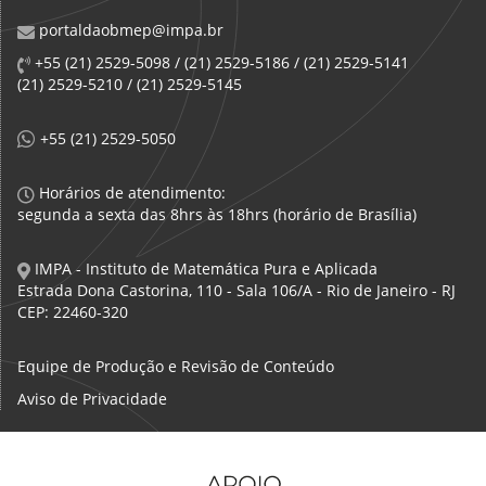
portaldaobmep@impa.br
+55 (21) 2529-5098 / (21) 2529-5186 / (21) 2529-5141
(21) 2529-5210 / (21) 2529-5145
+55 (21) 2529-5050
Horários de atendimento:
segunda a sexta das 8hrs às 18hrs (horário de Brasília)
IMPA - Instituto de Matemática Pura e Aplicada
Estrada Dona Castorina, 110 - Sala 106/A - Rio de Janeiro - RJ
CEP: 22460-320
Equipe de Produção e Revisão de Conteúdo
Aviso de Privacidade