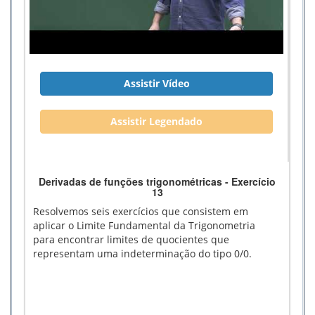
Assistir Vídeo
Assistir Legendado
Derivadas de funções trigonométricas - Exercício
13
Resolvemos seis exercícios que consistem em
aplicar o Limite Fundamental da Trigonometria
para encontrar limites de quocientes que
representam uma indeterminação do tipo 0/0.