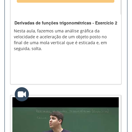
Derivadas de funções trigonométricas - Exercício 2
Nesta aula, fazemos uma análise gráfica da
velocidade e aceleração de um objeto posto no
final de uma mola vertical que é esticada e, em
seguida, solta.