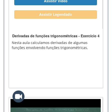
Assistir Vídeo
Assistir Legendado
Derivadas de funções trigonométricas - Exercício 4
Nesta aula calculamos derivadas de algumas
funções envolvendo funções trigonométricas.