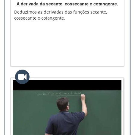
A derivada da secante, cossecante e cotangente.
Deduzimos as derivadas das funções secante,
cossecante e cotangente.