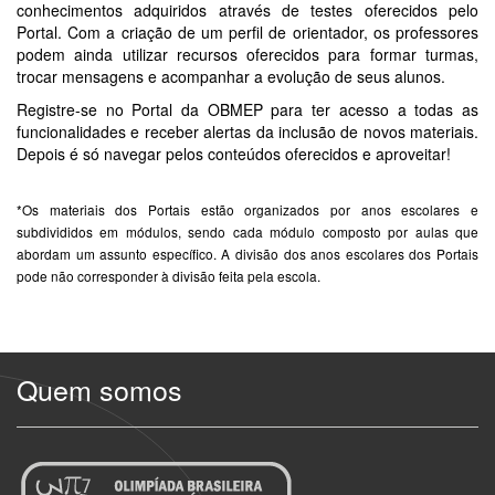
conhecimentos adquiridos através de testes oferecidos pelo
Portal. Com a criação de um perfil de orientador, os professores
podem ainda utilizar recursos oferecidos para formar turmas,
trocar mensagens e acompanhar a evolução de seus alunos.
Registre-se no Portal da OBMEP para ter acesso a todas as
funcionalidades e receber alertas da inclusão de novos materiais.
Depois é só navegar pelos conteúdos oferecidos e aproveitar!
*Os materiais dos Portais estão organizados por anos escolares e
subdivididos em módulos, sendo cada módulo composto por aulas que
abordam um assunto específico. A divisão dos anos escolares dos Portais
pode não corresponder à divisão feita pela escola.
Quem somos