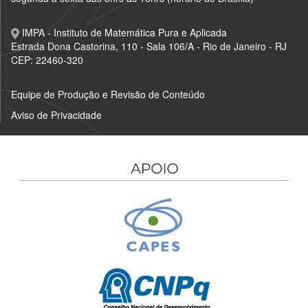
IMPA - Instituto de Matemática Pura e Aplicada
Estrada Dona Castorina, 110 - Sala 106/A - Rio de Janeiro - RJ
CEP: 22460-320
Equipe de Produção e Revisão de Conteúdo
Aviso de Privacidade