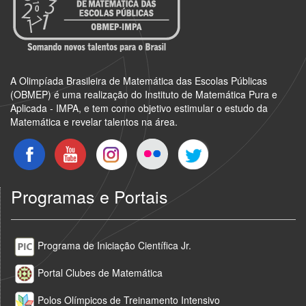
A Olimpíada Brasileira de Matemática das Escolas Públicas
(OBMEP) é uma realização do Instituto de Matemática Pura e
Aplicada - IMPA, e tem como objetivo estimular o estudo da
Matemática e revelar talentos na área.
Programas e Portais
Programa de Iniciação Científica Jr.
Portal Clubes de Matemática
Polos Olímpicos de Treinamento Intensivo