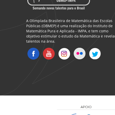
A Olimpíada Brasileira de Matemática das Escolas
Públicas (OBMEP) é uma realização do Instituto de
Matemática Pura e Aplicada - IMPA, e tem como
objetivo estimular o estudo da Matemática e revela
talentos na área.