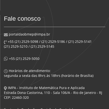
Fale conosco
portaldaobmep@impa.br
+55 (21) 2529-5098 / (21) 2529-5186 / (21) 2529-5141
(21) 2529-5210 / (21) 2529-5145
+55 (21) 2529-5050
Horários de atendimento:
segunda a sexta das 8hrs às 18hrs (horário de Brasília)
IMPA - Instituto de Matemática Pura e Aplicada
Estrada Dona Castorina, 110 - Sala 106/A - Rio de Janeiro - RJ
CEP: 22460-320