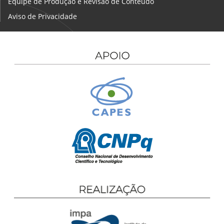
Equipe de Produção e Revisão de Conteúdo
Aviso de Privacidade