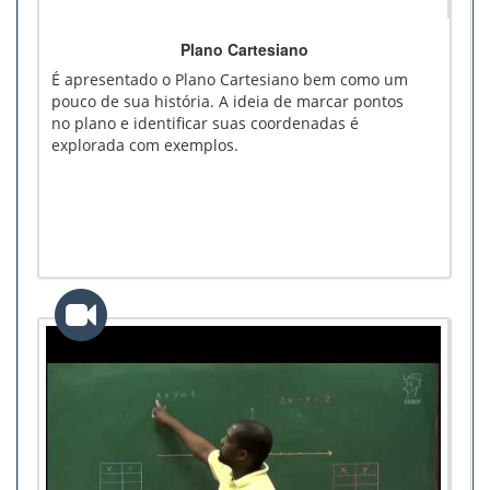
Plano Cartesiano
É apresentado o Plano Cartesiano bem como um
pouco de sua história. A ideia de marcar pontos
no plano e identificar suas coordenadas é
explorada com exemplos.