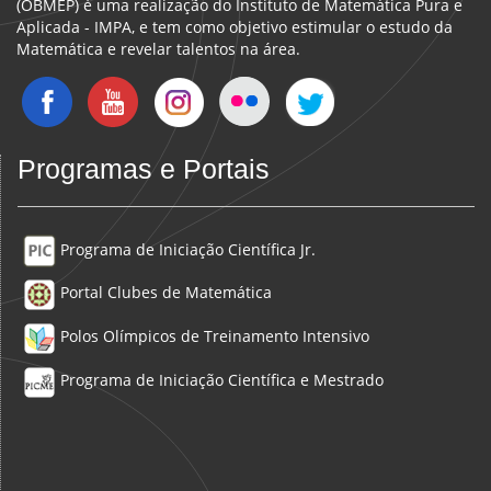
(OBMEP) é uma realização do Instituto de Matemática Pura e
Aplicada - IMPA, e tem como objetivo estimular o estudo da
Matemática e revelar talentos na área.
Programas e Portais
Programa de Iniciação Científica Jr.
Portal Clubes de Matemática
Polos Olímpicos de Treinamento Intensivo
Programa de Iniciação Científica e Mestrado