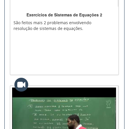
Exercícios de Sistemas de Equações 2
São feitos mais 2 problemas envolvendo
resolução de sistemas de equações.