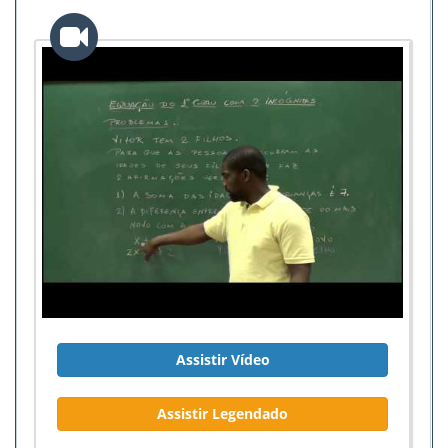
Assistir Vídeo
Assistir Legendado