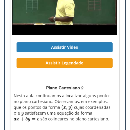
Assistir Vídeo
Assistir Legendado
Plano Cartesiano 2
Nesta aula continuamos a localizar alguns pontos
no plano cartesiano. Observamos, em exemplos,
que os pontos da forma
cujas coordenadas
e
satisfazem uma equação da forma
são colineares no plano cartesiano.