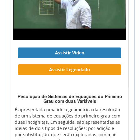
Assistir Vídeo
Assistir Legendado
Resolução de Sistemas de Equações do Primeiro
Grau com duas Variáveis
É apresentada uma ideia geométrica da resolução
de um sistema de equações do primeiro grau com
duas incógnitas. Em seguida, são apresentadas as
ideias de dois tipos de resoluções: por adição e
por substituição, que serão exploradas com mais