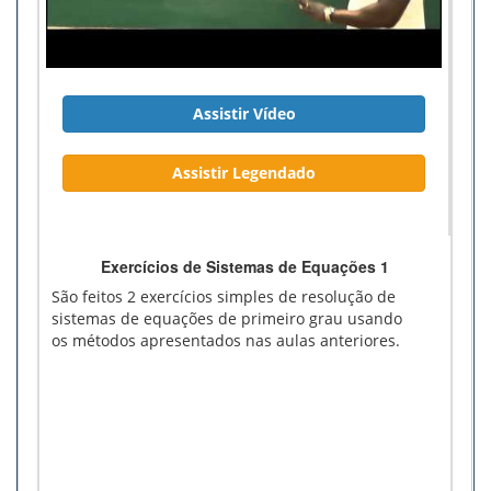
Assistir Vídeo
Assistir Legendado
Exercícios de Sistemas de Equações 1
São feitos 2 exercícios simples de resolução de
sistemas de equações de primeiro grau usando
os métodos apresentados nas aulas anteriores.