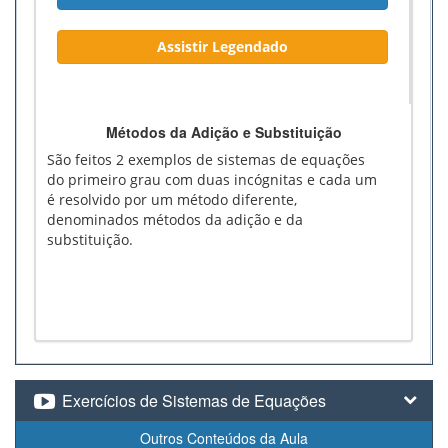
Assistir Legendado
Métodos da Adição e Substituição
São feitos 2 exemplos de sistemas de equações
do primeiro grau com duas incógnitas e cada um
é resolvido por um método diferente,
denominados métodos da adição e da
substituição.
Exercícios de Sistemas de Equações
Outros Conteúdos da Aula