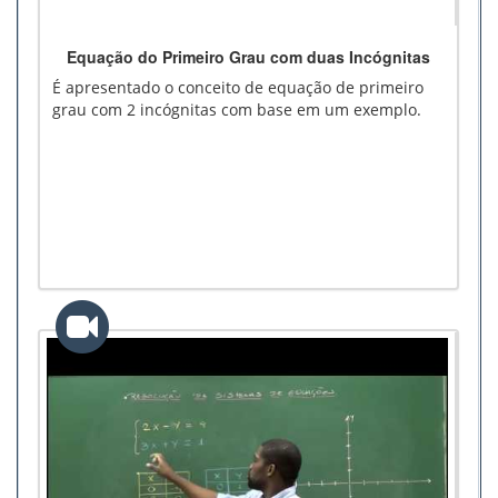
Equação do Primeiro Grau com duas Incógnitas
É apresentado o conceito de equação de primeiro
grau com 2 incógnitas com base em um exemplo.