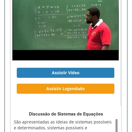
Assistir Vídeo
Assistir Legendado
Discussão de Sistemas de Equações
São apresentadas as ideias de sistemas possíveis
e determinados, sistemas possíveis e