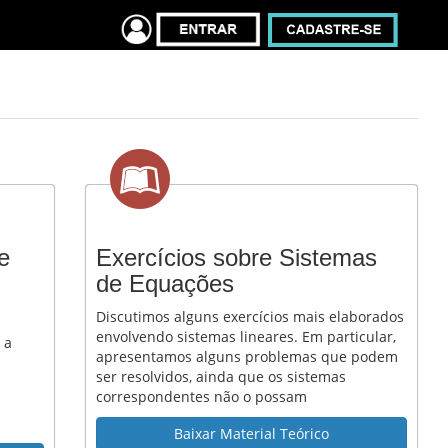
e
Exercícios sobre Sistemas
de Equações
Discutimos alguns exercícios mais elaborados
envolvendo sistemas lineares. Em particular,
 a
apresentamos alguns problemas que podem
ser resolvidos, ainda que os sistemas
correspondentes não o possam
Baixar Material Teórico