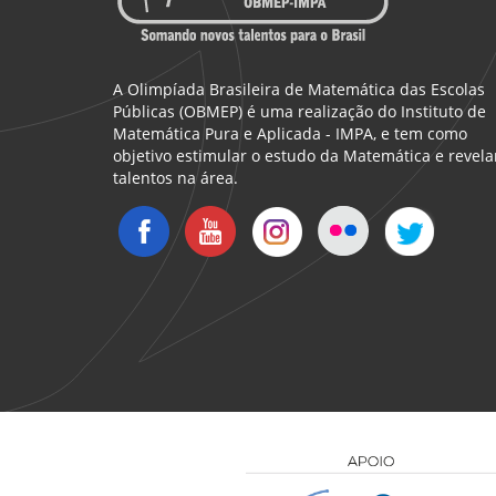
A Olimpíada Brasileira de Matemática das Escolas
Públicas (OBMEP) é uma realização do Instituto de
Matemática Pura e Aplicada - IMPA, e tem como
objetivo estimular o estudo da Matemática e revela
talentos na área.