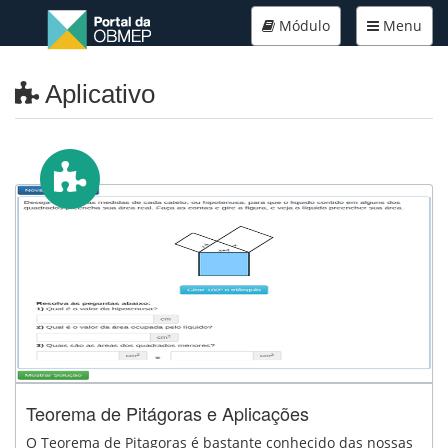
Módulo
Menu
Aplicativo
Teorema de Pitágoras e Aplicações
O Teorema de Pitagoras é bastante conhecido das nossas