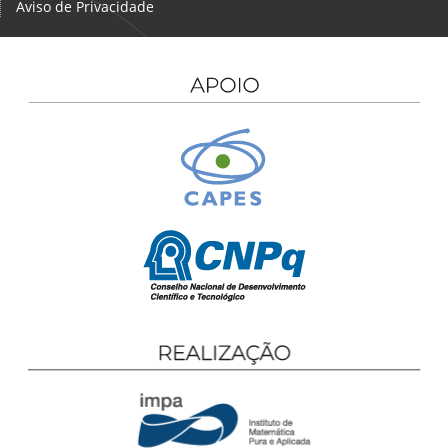
Aviso de Privacidade