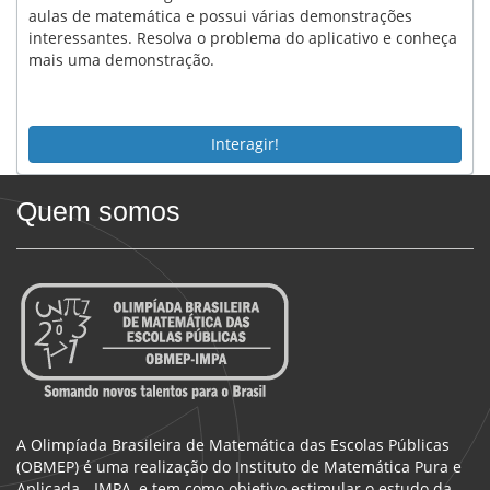
aulas de matemática e possui várias demonstrações
interessantes. Resolva o problema do aplicativo e conheça
mais uma demonstração.
Interagir!
Quem somos
A Olimpíada Brasileira de Matemática das Escolas Públicas
(OBMEP) é uma realização do Instituto de Matemática Pura e
Aplicada - IMPA, e tem como objetivo estimular o estudo da