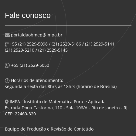
Fale conosco
portaldaobmep@impa.br
+55 (21) 2529-5098 / (21) 2529-5186 / (21) 2529-5141
(21) 2529-5210 / (21) 2529-5145
+55 (21) 2529-5050
Horários de atendimento:
segunda a sexta das 8hrs às 18hrs (horário de Brasília)
IMPA - Instituto de Matemática Pura e Aplicada
Estrada Dona Castorina, 110 - Sala 106/A - Rio de Janeiro - RJ
CEP: 22460-320
Equipe de Produção e Revisão de Conteúdo