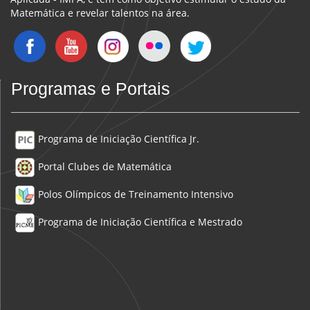
Matemática e revelar talentos na área.
Programas e Portais
Programa de Iniciação Científica Jr.
Portal Clubes de Matemática
Polos Olímpicos de Treinamento Intensivo
Programa de Iniciação Científica e Mestrado